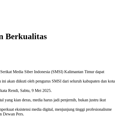
 Berkualitas
 Serikat Media Siber Indonesia (SMSI) Kalimantan Timur dapat
ni akan diikuti oleh pengurus SMSI dari seluruh kabupaten dan kota
 kata Rendi, Sabtu, 9 Mei 2025.
al yang kian deras, media harus jadi penjernih, bukan justru ikut
erkuat eksistensi media digital, menjunjung tinggi profesionalisme
en Dewan Pers.