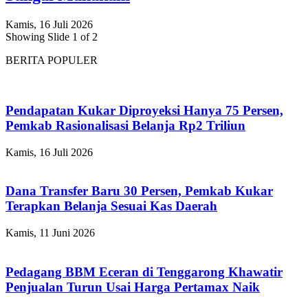
Kamis, 16 Juli 2026
Showing Slide 1 of 2
BERITA POPULER
Pendapatan Kukar Diproyeksi Hanya 75 Persen,
Pemkab Rasionalisasi Belanja Rp2 Triliun
Kamis, 16 Juli 2026
Dana Transfer Baru 30 Persen, Pemkab Kukar
Terapkan Belanja Sesuai Kas Daerah
Kamis, 11 Juni 2026
Pedagang BBM Eceran di Tenggarong Khawatir
Penjualan Turun Usai Harga Pertamax Naik