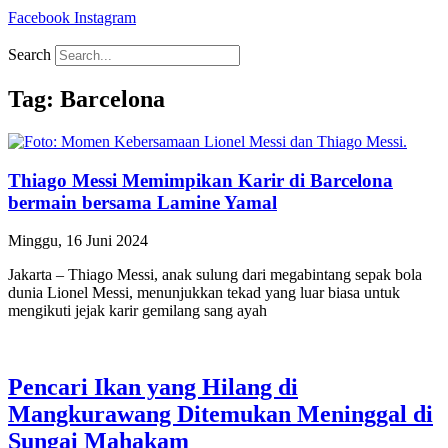
Facebook
Instagram
Search
Tag: Barcelona
Thiago Messi Memimpikan Karir di Barcelona
bermain bersama Lamine Yamal
Minggu, 16 Juni 2024
Jakarta – Thiago Messi, anak sulung dari megabintang sepak bola
dunia Lionel Messi, menunjukkan tekad yang luar biasa untuk
mengikuti jejak karir gemilang sang ayah
Pencari Ikan yang Hilang di
Mangkurawang Ditemukan Meninggal di
Sungai Mahakam