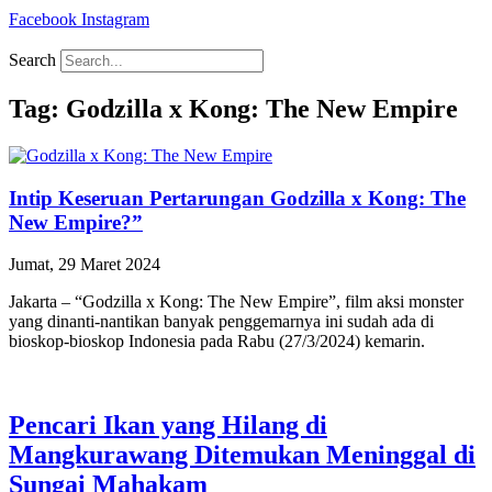
Facebook
Instagram
Search
Tag: Godzilla x Kong: The New Empire
Intip Keseruan Pertarungan Godzilla x Kong: The
New Empire?”
Jumat, 29 Maret 2024
Jakarta – “Godzilla x Kong: The New Empire”, film aksi monster
yang dinanti-nantikan banyak penggemarnya ini sudah ada di
bioskop-bioskop Indonesia pada Rabu (27/3/2024) kemarin.
Pencari Ikan yang Hilang di
Mangkurawang Ditemukan Meninggal di
Sungai Mahakam