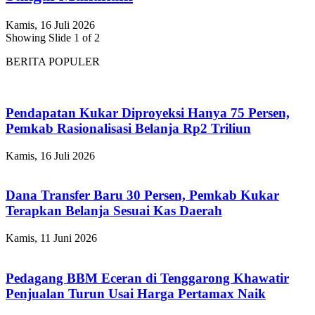
Kamis, 16 Juli 2026
Showing Slide 1 of 2
BERITA POPULER
Pendapatan Kukar Diproyeksi Hanya 75 Persen,
Pemkab Rasionalisasi Belanja Rp2 Triliun
Kamis, 16 Juli 2026
Dana Transfer Baru 30 Persen, Pemkab Kukar
Terapkan Belanja Sesuai Kas Daerah
Kamis, 11 Juni 2026
Pedagang BBM Eceran di Tenggarong Khawatir
Penjualan Turun Usai Harga Pertamax Naik