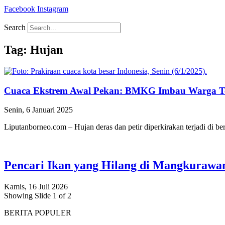
Facebook
Instagram
Search
Tag: Hujan
Cuaca Ekstrem Awal Pekan: BMKG Imbau Warga Te
Senin, 6 Januari 2025
Liputanborneo.com – Hujan deras dan petir diperkirakan terjadi di
Pencari Ikan yang Hilang di Mangkuraw
Kamis, 16 Juli 2026
Showing Slide 1 of 2
BERITA POPULER