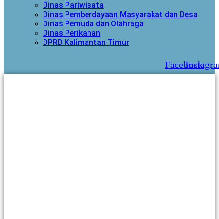
Dinas Pariwisata
Dinas Pemberdayaan Masyarakat dan Desa
Dinas Pemuda dan Olahraga
Dinas Perikanan
DPRD Kalimantan Timur
Facebook
Instagr