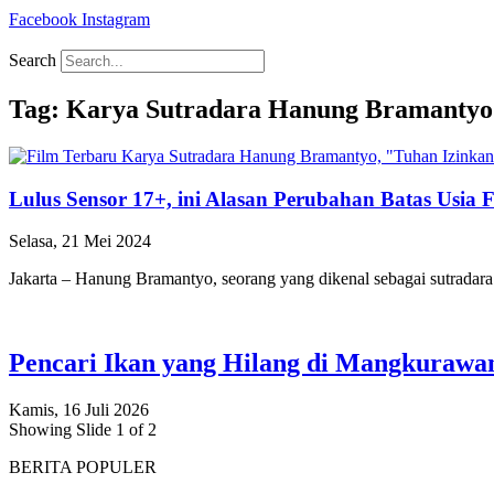
Facebook
Instagram
Search
Tag: Karya Sutradara Hanung Bramantyo
Lulus Sensor 17+, ini Alasan Perubahan Batas Usia
Selasa, 21 Mei 2024
Jakarta – Hanung Bramantyo, seorang yang dikenal sebagai sutradara
Pencari Ikan yang Hilang di Mangkuraw
Kamis, 16 Juli 2026
Showing Slide 1 of 2
BERITA POPULER