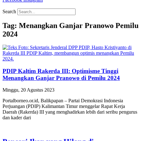
Search
Tag: Menangkan Ganjar Pranowo Pemilu
2024
PDIP Kaltim Rakerda III: Optimisme Tinggi
Menangkan Ganjar Pranowo di Pemilu 2024
Minggu, 20 Agustus 2023
Portalborneo.or.id, Balikpapan – Partai Demokrasi Indonesia
Perjuangan (PDIP) Kalimantan Timur menggelar Rapat Kerja
Daerah (Rakerda) III yang menghadirkan lebih dari seribu pengurus
dan kader dari