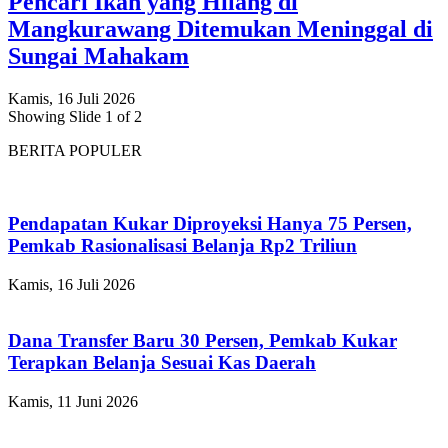
Pencari Ikan yang Hilang di
Mangkurawang Ditemukan Meninggal di
Sungai Mahakam
Kamis, 16 Juli 2026
Showing Slide 1 of 2
BERITA POPULER
Pendapatan Kukar Diproyeksi Hanya 75 Persen,
Pemkab Rasionalisasi Belanja Rp2 Triliun
Kamis, 16 Juli 2026
Dana Transfer Baru 30 Persen, Pemkab Kukar
Terapkan Belanja Sesuai Kas Daerah
Kamis, 11 Juni 2026