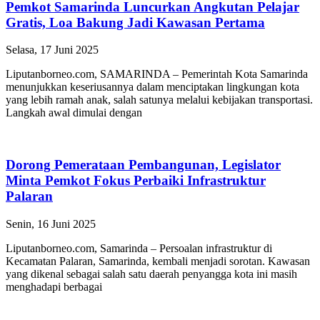
Pemkot Samarinda Luncurkan Angkutan Pelajar
Gratis, Loa Bakung Jadi Kawasan Pertama
Selasa, 17 Juni 2025
Liputanborneo.com, SAMARINDA – Pemerintah Kota Samarinda
menunjukkan keseriusannya dalam menciptakan lingkungan kota
yang lebih ramah anak, salah satunya melalui kebijakan transportasi.
Langkah awal dimulai dengan
Dorong Pemerataan Pembangunan, Legislator
Minta Pemkot Fokus Perbaiki Infrastruktur
Palaran
Senin, 16 Juni 2025
Liputanborneo.com, Samarinda – Persoalan infrastruktur di
Kecamatan Palaran, Samarinda, kembali menjadi sorotan. Kawasan
yang dikenal sebagai salah satu daerah penyangga kota ini masih
menghadapi berbagai