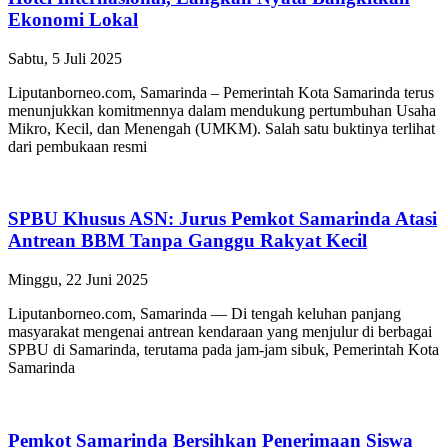
Ekonomi Lokal
Sabtu, 5 Juli 2025
Liputanborneo.com, Samarinda – Pemerintah Kota Samarinda terus
menunjukkan komitmennya dalam mendukung pertumbuhan Usaha
Mikro, Kecil, dan Menengah (UMKM). Salah satu buktinya terlihat
dari pembukaan resmi
SPBU Khusus ASN: Jurus Pemkot Samarinda Atasi
Antrean BBM Tanpa Ganggu Rakyat Kecil
Minggu, 22 Juni 2025
Liputanborneo.com, Samarinda — Di tengah keluhan panjang
masyarakat mengenai antrean kendaraan yang menjulur di berbagai
SPBU di Samarinda, terutama pada jam-jam sibuk, Pemerintah Kota
Samarinda
Pemkot Samarinda Bersihkan Penerimaan Siswa