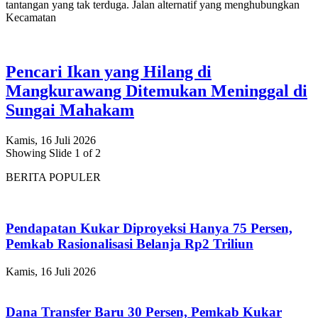
tantangan yang tak terduga. Jalan alternatif yang menghubungkan
Kecamatan
Pencari Ikan yang Hilang di
Mangkurawang Ditemukan Meninggal di
Sungai Mahakam
Kamis, 16 Juli 2026
Showing Slide 1 of 2
BERITA POPULER
Pendapatan Kukar Diproyeksi Hanya 75 Persen,
Pemkab Rasionalisasi Belanja Rp2 Triliun
Kamis, 16 Juli 2026
Dana Transfer Baru 30 Persen, Pemkab Kukar