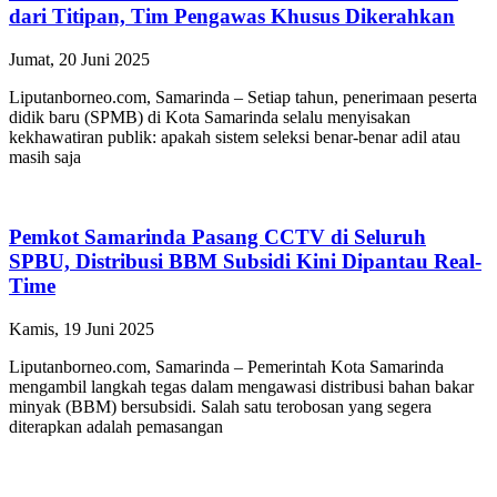
dari Titipan, Tim Pengawas Khusus Dikerahkan
Jumat, 20 Juni 2025
Liputanborneo.com, Samarinda – Setiap tahun, penerimaan peserta
didik baru (SPMB) di Kota Samarinda selalu menyisakan
kekhawatiran publik: apakah sistem seleksi benar-benar adil atau
masih saja
Pemkot Samarinda Pasang CCTV di Seluruh
SPBU, Distribusi BBM Subsidi Kini Dipantau Real-
Time
Kamis, 19 Juni 2025
Liputanborneo.com, Samarinda – Pemerintah Kota Samarinda
mengambil langkah tegas dalam mengawasi distribusi bahan bakar
minyak (BBM) bersubsidi. Salah satu terobosan yang segera
diterapkan adalah pemasangan