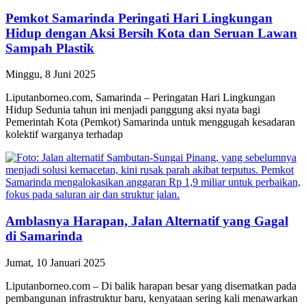
Pemkot Samarinda Peringati Hari Lingkungan
Hidup dengan Aksi Bersih Kota dan Seruan Lawan
Sampah Plastik
Minggu, 8 Juni 2025
Liputanborneo.com, Samarinda – Peringatan Hari Lingkungan
Hidup Sedunia tahun ini menjadi panggung aksi nyata bagi
Pemerintah Kota (Pemkot) Samarinda untuk menggugah kesadaran
kolektif warganya terhadap
Amblasnya Harapan, Jalan Alternatif yang Gagal
di Samarinda
Jumat, 10 Januari 2025
Liputanborneo.com – Di balik harapan besar yang disematkan pada
pembangunan infrastruktur baru, kenyataan sering kali menawarkan