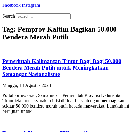
Facebook
Instagram
Search
Tag: Pemprov Kaltim Bagikan 50.000
Bendera Merah Putih
Pemerintah Kalimantan Timur Bagi-Bagi 50.000
Bendera Merah Putih untuk Meningkatkan
Semangat Nasionalisme
Minggu, 13 Agustus 2023
Portalborneo.or.id, Samarinda – Pemerintah Provinsi Kalimantan
Timur telah melaksanakan inisiatif luar biasa dengan membagikan
sekitar 50.000 bendera merah putih kepada masyarakat. Langkah ini
bertujuan untuk