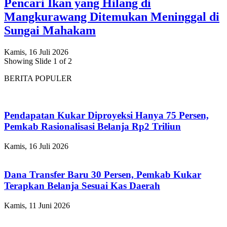
Pencari Ikan yang Hilang di
Mangkurawang Ditemukan Meninggal di
Sungai Mahakam
Kamis, 16 Juli 2026
Showing Slide 1 of 2
BERITA POPULER
Pendapatan Kukar Diproyeksi Hanya 75 Persen,
Pemkab Rasionalisasi Belanja Rp2 Triliun
Kamis, 16 Juli 2026
Dana Transfer Baru 30 Persen, Pemkab Kukar
Terapkan Belanja Sesuai Kas Daerah
Kamis, 11 Juni 2026