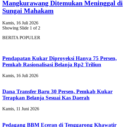
Mangkurawang Ditemukan Meninggal di
Sungai Mahakam
Kamis, 16 Juli 2026
Showing Slide 1 of 2
BERITA POPULER
Pendapatan Kukar Diproyeksi Hanya 75 Persen,
Pemkab Rasionalisasi Belanja Rp2 Triliun
Kamis, 16 Juli 2026
Dana Transfer Baru 30 Persen, Pemkab Kukar
Terapkan Belanja Sesuai Kas Daerah
Kamis, 11 Juni 2026
Pedagang BBM Eceran di Tenggarong Khawatir