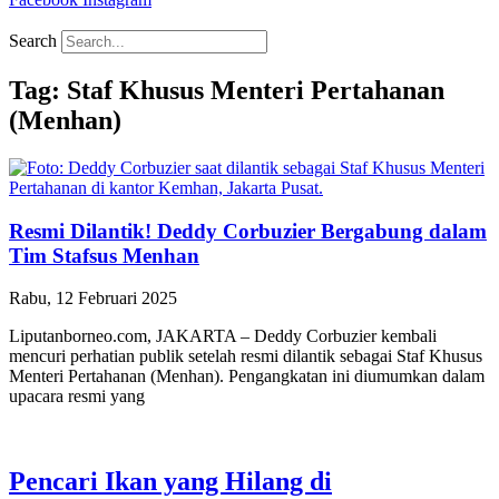
Search
Tag: Staf Khusus Menteri Pertahanan
(Menhan)
Resmi Dilantik! Deddy Corbuzier Bergabung dalam
Tim Stafsus Menhan
Rabu, 12 Februari 2025
Liputanborneo.com, JAKARTA – Deddy Corbuzier kembali
mencuri perhatian publik setelah resmi dilantik sebagai Staf Khusus
Menteri Pertahanan (Menhan). Pengangkatan ini diumumkan dalam
upacara resmi yang
Pencari Ikan yang Hilang di