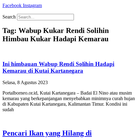
Facebook
Instagram
Search
Tag: Wabup Kukar Rendi Solihin
Himbau Kukar Hadapi Kemarau
Ini himbauan Wabup Rendi Solihin Hadapi
Kemarau di Kutai Kartanegara
Selasa, 8 Agustus 2023
Portalborneo.or.id, Kutai Kartanegara – Badai El Nino atau musim
kemarau yang berkepanjangan menyebabkan minimnya curah hujan
di Kabupaten Kutai Kartanegara, Kalimantan Timur. Kondisi ini
sudah
Pencari Ikan yang Hilang di