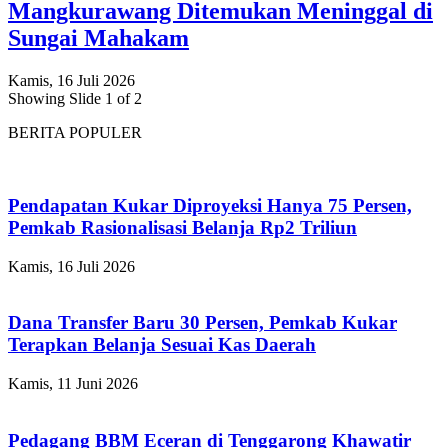
Mangkurawang Ditemukan Meninggal di
Sungai Mahakam
Kamis, 16 Juli 2026
Showing Slide 1 of 2
BERITA POPULER
Pendapatan Kukar Diproyeksi Hanya 75 Persen,
Pemkab Rasionalisasi Belanja Rp2 Triliun
Kamis, 16 Juli 2026
Dana Transfer Baru 30 Persen, Pemkab Kukar
Terapkan Belanja Sesuai Kas Daerah
Kamis, 11 Juni 2026
Pedagang BBM Eceran di Tenggarong Khawatir