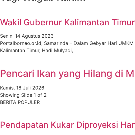
Wakil Gubernur Kalimantan Timu
Senin, 14 Agustus 2023
Portalborneo.or.id, Samarinda – Dalam Gebyar Hari UMKM
Kalimantan Timur, Hadi Mulyadi,
Pencari Ikan yang Hilang d
Kamis, 16 Juli 2026
Showing Slide 1 of 2
BERITA POPULER
Pendapatan Kukar Diproyeksi Hany