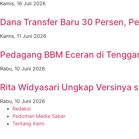
Kamis, 16 Juli 2026
Dana Transfer Baru 30 Persen, P
Kamis, 11 Juni 2026
Pedagang BBM Eceran di Tenggar
Rabu, 10 Juni 2026
Rita Widyasari Ungkap Versinya s
Rabu, 10 Juni 2026
Redaksi
Pedoman Media Saber
Tentang Kami