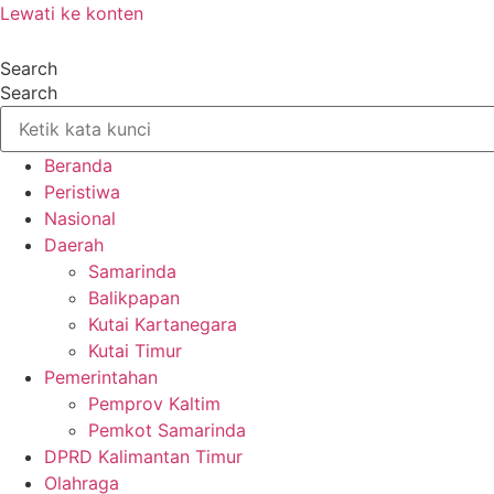
Lewati ke konten
Search
Search
Beranda
Peristiwa
Nasional
Daerah
Samarinda
Balikpapan
Kutai Kartanegara
Kutai Timur
Pemerintahan
Pemprov Kaltim
Pemkot Samarinda
DPRD Kalimantan Timur
Olahraga