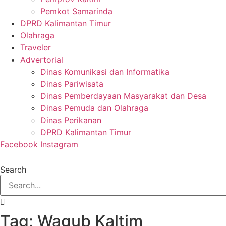
Pemkot Samarinda
DPRD Kalimantan Timur
Olahraga
Traveler
Advertorial
Dinas Komunikasi dan Informatika
Dinas Pariwisata
Dinas Pemberdayaan Masyarakat dan Desa
Dinas Pemuda dan Olahraga
Dinas Perikanan
DPRD Kalimantan Timur
Facebook
Instagram
Search
Tag: Wagub Kaltim