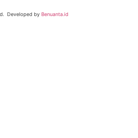
ved. Developed by
Benuanta.id