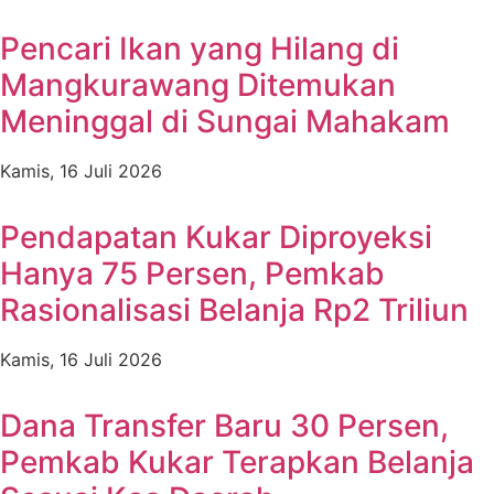
Pencari Ikan yang Hilang di
Mangkurawang Ditemukan
Meninggal di Sungai Mahakam
Kamis, 16 Juli 2026
Pendapatan Kukar Diproyeksi
Hanya 75 Persen, Pemkab
Rasionalisasi Belanja Rp2 Triliun
Kamis, 16 Juli 2026
Dana Transfer Baru 30 Persen,
Pemkab Kukar Terapkan Belanja