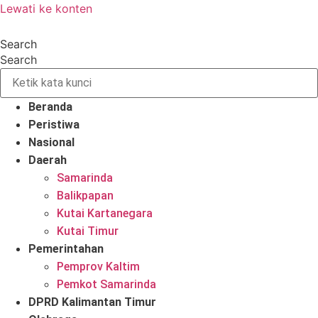
Lewati ke konten
Search
Search
Beranda
Peristiwa
Nasional
Daerah
Samarinda
Balikpapan
Kutai Kartanegara
Kutai Timur
Pemerintahan
Pemprov Kaltim
Pemkot Samarinda
DPRD Kalimantan Timur