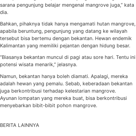
sarana pengunjung belajar mengenal mangrove juga,” kata
dia.
Bahkan, pihaknya tidak hanya mengamati hutan mangrove,
apabila beruntung, pengunjung yang datang ke wilayah
tersebut bisa bertemu dengan bekantan. Hewan endemik
Kalimantan yang memiliki pejantan dengan hidung besar.
“Biasanya bekantan muncul di pagi atau sore hari. Tentu ini
potensi wisata menarik,” jelasnya.
Namun, bekantan hanya boleh diamati. Apalagi, mereka
adalah hewan yang pemalu. Sebab, keberadaan bekantan
juga berkontribusi terhadap kelestarian mangrove.
Ayunan lompatan yang mereka buat, bisa berkontribusi
menyebarkan bibit-bibit pohon mangrove.
BERITA LAINNYA