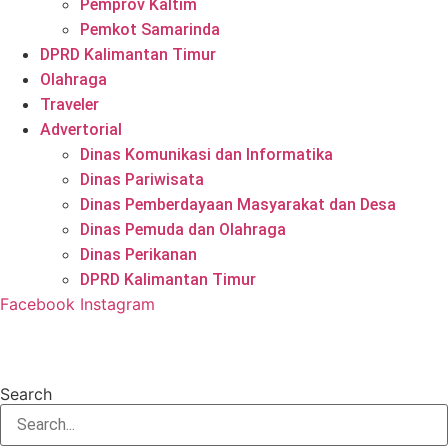
Pemprov Kaltim
Pemkot Samarinda
DPRD Kalimantan Timur
Olahraga
Traveler
Advertorial
Dinas Komunikasi dan Informatika
Dinas Pariwisata
Dinas Pemberdayaan Masyarakat dan Desa
Dinas Pemuda dan Olahraga
Dinas Perikanan
DPRD Kalimantan Timur
Facebook
Instagram
Search