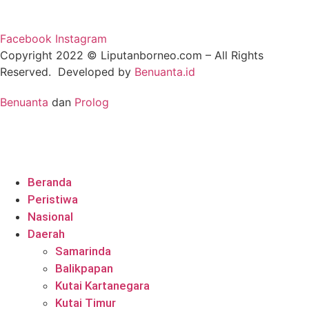
Facebook
Instagram
Copyright 2022 ©
Liputanborneo.com
– All Rights
Reserved. Developed by
Benuanta.id
Benuanta
dan
Prolog
Beranda
Peristiwa
Nasional
Daerah
Samarinda
Balikpapan
Kutai Kartanegara
Kutai Timur