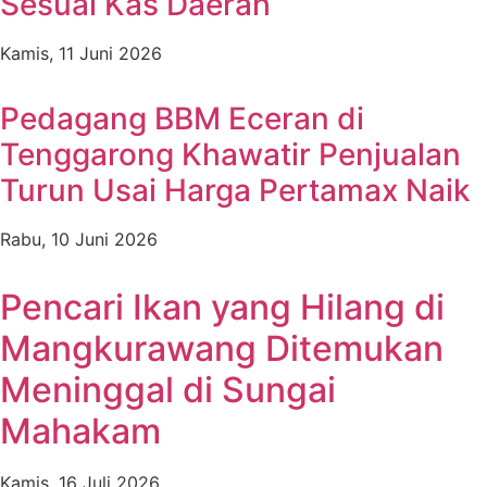
Sesuai Kas Daerah
Kamis, 11 Juni 2026
Pedagang BBM Eceran di
Tenggarong Khawatir Penjualan
Turun Usai Harga Pertamax Naik
Rabu, 10 Juni 2026
Pencari Ikan yang Hilang di
Mangkurawang Ditemukan
Meninggal di Sungai
Mahakam
Kamis, 16 Juli 2026