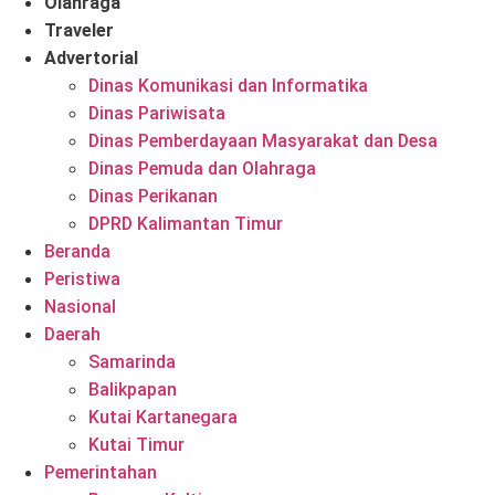
Olahraga
Traveler
Advertorial
Dinas Komunikasi dan Informatika
Dinas Pariwisata
Dinas Pemberdayaan Masyarakat dan Desa
Dinas Pemuda dan Olahraga
Dinas Perikanan
DPRD Kalimantan Timur
Beranda
Peristiwa
Nasional
Daerah
Samarinda
Balikpapan
Kutai Kartanegara
Kutai Timur
Pemerintahan