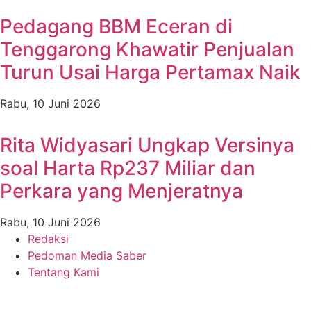
Pedagang BBM Eceran di
Tenggarong Khawatir Penjualan
Turun Usai Harga Pertamax Naik
Rabu, 10 Juni 2026
Rita Widyasari Ungkap Versinya
soal Harta Rp237 Miliar dan
Perkara yang Menjeratnya
Rabu, 10 Juni 2026
Redaksi
Pedoman Media Saber
Tentang Kami