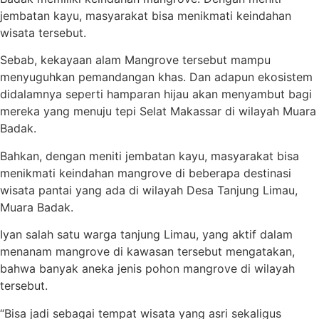
jembatan kayu, masyarakat bisa menikmati keindahan
wisata tersebut.
Sebab, kekayaan alam Mangrove tersebut mampu
menyuguhkan pemandangan khas. Dan adapun ekosistem
didalamnya seperti hamparan hijau akan menyambut bagi
mereka yang menuju tepi Selat Makassar di wilayah Muara
Badak.
Bahkan, dengan meniti jembatan kayu, masyarakat bisa
menikmati keindahan mangrove di beberapa destinasi
wisata pantai yang ada di wilayah Desa Tanjung Limau,
Muara Badak.
Iyan salah satu warga tanjung Limau, yang aktif dalam
menanam mangrove di kawasan tersebut mengatakan,
bahwa banyak aneka jenis pohon mangrove di wilayah
tersebut.
“Bisa jadi sebagai tempat wisata yang asri sekaligus