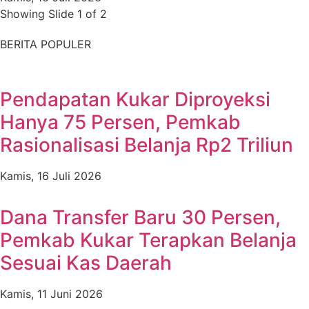
Showing Slide 1 of 2
BERITA POPULER
Pendapatan Kukar Diproyeksi
Hanya 75 Persen, Pemkab
Rasionalisasi Belanja Rp2 Triliun
Kamis, 16 Juli 2026
Dana Transfer Baru 30 Persen,
Pemkab Kukar Terapkan Belanja
Sesuai Kas Daerah
Kamis, 11 Juni 2026