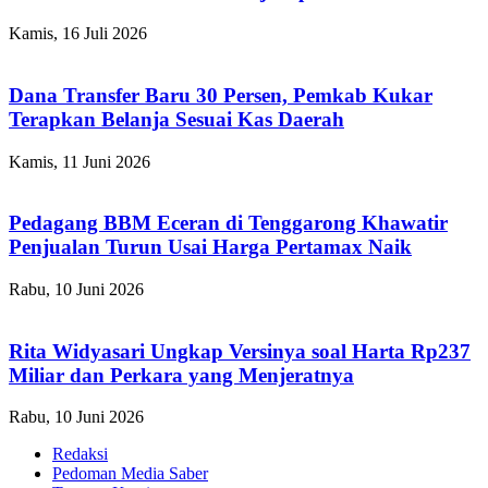
Kamis, 16 Juli 2026
Dana Transfer Baru 30 Persen, Pemkab Kukar
Terapkan Belanja Sesuai Kas Daerah
Kamis, 11 Juni 2026
Pedagang BBM Eceran di Tenggarong Khawatir
Penjualan Turun Usai Harga Pertamax Naik
Rabu, 10 Juni 2026
Rita Widyasari Ungkap Versinya soal Harta Rp237
Miliar dan Perkara yang Menjeratnya
Rabu, 10 Juni 2026
Redaksi
Pedoman Media Saber