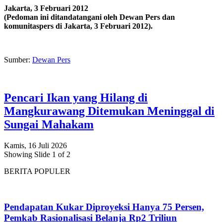
Jakarta, 3 Februari 2012
(Pedoman ini ditandatangani oleh Dewan Pers dan
komunitaspers di Jakarta, 3 Februari 2012).
Sumber:
Dewan Pers
Pencari Ikan yang Hilang di
Mangkurawang Ditemukan Meninggal di
Sungai Mahakam
Kamis, 16 Juli 2026
Showing Slide 1 of 2
BERITA POPULER
Pendapatan Kukar Diproyeksi Hanya 75 Persen,
Pemkab Rasionalisasi Belanja Rp2 Triliun