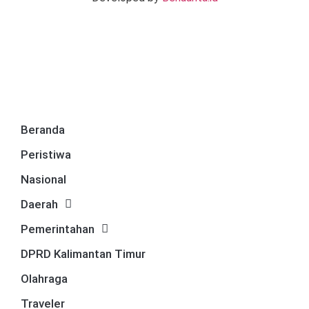
Beranda
Peristiwa
Nasional
Daerah
Pemerintahan
DPRD Kalimantan Timur
Olahraga
Traveler