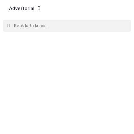
Advertorial