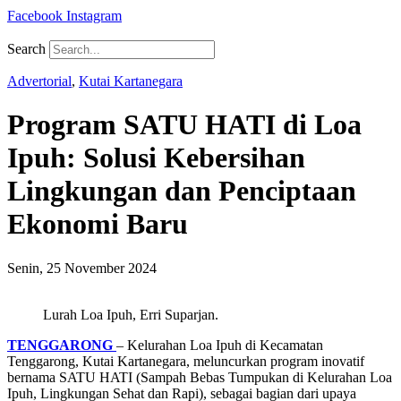
Facebook
Instagram
Search
Advertorial
,
Kutai Kartanegara
Program SATU HATI di Loa
Ipuh: Solusi Kebersihan
Lingkungan dan Penciptaan
Ekonomi Baru
Senin, 25 November 2024
Lurah Loa Ipuh, Erri Suparjan.
TENGGARONG
– Kelurahan Loa Ipuh di Kecamatan
Tenggarong, Kutai Kartanegara, meluncurkan program inovatif
bernama SATU HATI (Sampah Bebas Tumpukan di Kelurahan Loa
Ipuh, Lingkungan Sehat dan Rapi), sebagai bagian dari upaya