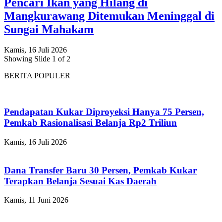
Pencari Ikan yang Hilang di
Mangkurawang Ditemukan Meninggal di
Sungai Mahakam
Kamis, 16 Juli 2026
Showing Slide 1 of 2
BERITA POPULER
Pendapatan Kukar Diproyeksi Hanya 75 Persen,
Pemkab Rasionalisasi Belanja Rp2 Triliun
Kamis, 16 Juli 2026
Dana Transfer Baru 30 Persen, Pemkab Kukar
Terapkan Belanja Sesuai Kas Daerah
Kamis, 11 Juni 2026