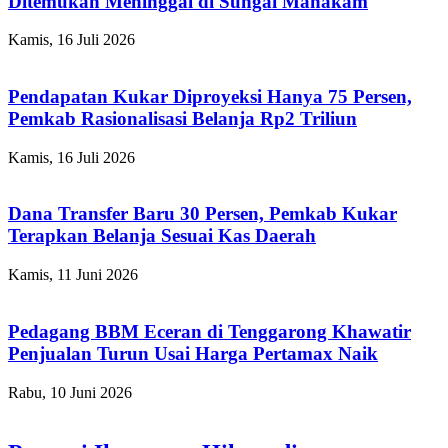
Ditemukan Meninggal di Sungai Mahakam
Kamis, 16 Juli 2026
Pendapatan Kukar Diproyeksi Hanya 75 Persen,
Pemkab Rasionalisasi Belanja Rp2 Triliun
Kamis, 16 Juli 2026
Dana Transfer Baru 30 Persen, Pemkab Kukar
Terapkan Belanja Sesuai Kas Daerah
Kamis, 11 Juni 2026
Pedagang BBM Eceran di Tenggarong Khawatir
Penjualan Turun Usai Harga Pertamax Naik
Rabu, 10 Juni 2026