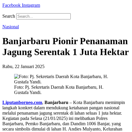
Facebook
Instagram
Search
Nasional
Banjarbaru Pionir Penanaman
Jagung Serentak 1 Juta Hektar
Rabu, 22 Januari 2025
Foto: Pj. Sekretaris Daerah Kota Banjarbaru, H.
Gustafa Yandi.
Liputanborneo.com
,
Banjarbaru
– Kota Banjarbaru memimpin
langkah konkret dalam mendukung ketahanan pangan nasional
melalui penanaman jagung serentak di lahan seluas 1 juta hektar.
Kegiatan pada Selasa (21/01/2025) ini melibatkan Polres
Banjarbaru, Pemko Banjarbaru, dan Dandim 1006 Banjar, yang
secara simbolis dimulai di lahan H. Andies Mulyanto, Kelurahan