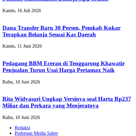
Kamis, 16 Juli 2026
Dana Transfer Baru 30 Persen, Pemkab Kukar
Terapkan Belanja Sesuai Kas Daerah
Kamis, 11 Juni 2026
Pedagang BBM Eceran di Tenggarong Khawatir
Penjualan Turun Usai Harga Pertamax Naik
Rabu, 10 Juni 2026
Rita Widyasari Ungkap Versinya soal Harta Rp237
Miliar dan Perkara yang Menjeratnya
Rabu, 10 Juni 2026
Redaksi
Pedoman Media Saber