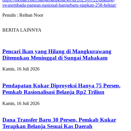
swasembada-pangan-nasional-banjarbaru-siapkan-258-hektar/
Penulis : Reihan Noor
BERITA LAINNYA
Pencari Ikan yang Hilang di Mangkurawang
Ditemukan Meninggal di Sungai Mahakam
Kamis, 16 Juli 2026
Pendapatan Kukar Diproyeksi Hanya 75 Persen,
Pemkab Rasionalisasi Belanja Rp2 Triliun
Kamis, 16 Juli 2026
Dana Transfer Baru 30 Persen, Pemkab Kukar
Terapkan Belanja Sesuai Kas Daerah