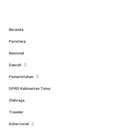
Beranda
Peristiwa
Nasional
Daerah
Pemerintahan
DPRD Kalimantan Timur
Olahraga
Traveler
Advertorial