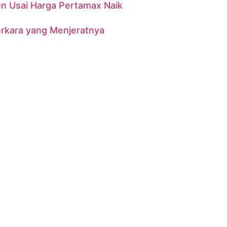
n Usai Harga Pertamax Naik
erkara yang Menjeratnya