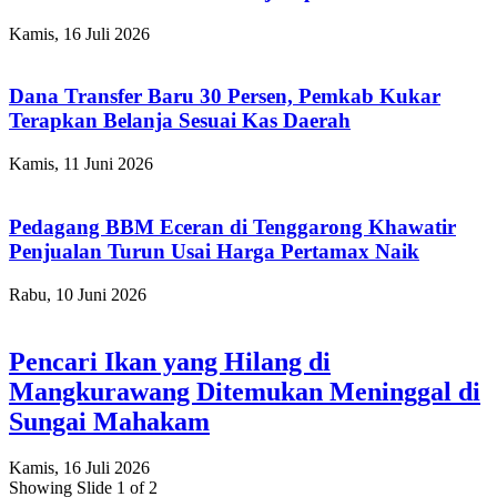
Kamis, 16 Juli 2026
Dana Transfer Baru 30 Persen, Pemkab Kukar
Terapkan Belanja Sesuai Kas Daerah
Kamis, 11 Juni 2026
Pedagang BBM Eceran di Tenggarong Khawatir
Penjualan Turun Usai Harga Pertamax Naik
Rabu, 10 Juni 2026
Pencari Ikan yang Hilang di
Mangkurawang Ditemukan Meninggal di
Sungai Mahakam
Kamis, 16 Juli 2026
Showing Slide 1 of 2