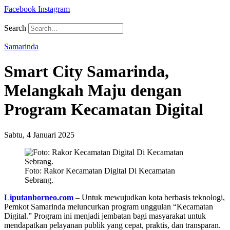
Facebook
Instagram
Search
Samarinda
Smart City Samarinda,
Melangkah Maju dengan
Program Kecamatan Digital
Sabtu, 4 Januari 2025
Foto: Rakor Kecamatan Digital Di Kecamatan
Sebrang.
Liputanborneo.com
– Untuk mewujudkan kota berbasis teknologi,
Pemkot Samarinda meluncurkan program unggulan “Kecamatan
Digital.” Program ini menjadi jembatan bagi masyarakat untuk
mendapatkan pelayanan publik yang cepat, praktis, dan transparan.