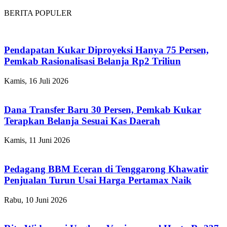
BERITA POPULER
Pendapatan Kukar Diproyeksi Hanya 75 Persen,
Pemkab Rasionalisasi Belanja Rp2 Triliun
Kamis, 16 Juli 2026
Dana Transfer Baru 30 Persen, Pemkab Kukar
Terapkan Belanja Sesuai Kas Daerah
Kamis, 11 Juni 2026
Pedagang BBM Eceran di Tenggarong Khawatir
Penjualan Turun Usai Harga Pertamax Naik
Rabu, 10 Juni 2026