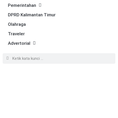
Pemerintahan
DPRD Kalimantan Timur
Olahraga
Traveler
Advertorial