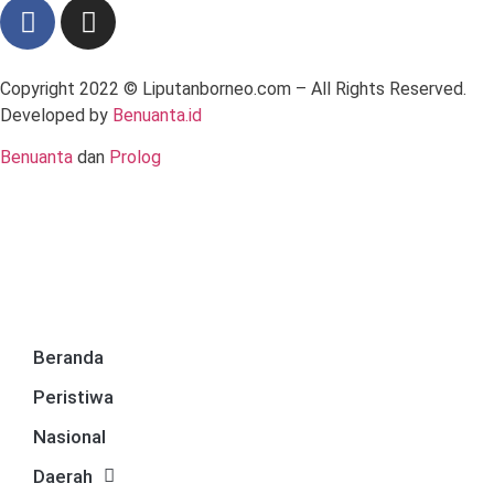
Copyright 2022 ©
Liputanborneo.com
– All Rights Reserved.
Developed by
Benuanta.id
Benuanta
dan
Prolog
Beranda
Peristiwa
Nasional
Daerah