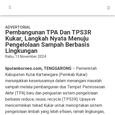
ADVERTORIAL
Pembangunan TPA Dan TPS3R
Kukar, Langkah Nyata Menuju
Pengelolaan Sampah Berbasis
Lingkungan
Rabu, 13 November 2024
liputanborneo.com, TENGGARONG
– Pemerintah
Kabupaten Kutai Kartanegara (Pemkab Kukar)
menunjukkan keseriusannya dalam menangani masalah
sampah melalui pembangunan dua Tempat Pemrosesan
Akhir (TPA) baru dan penguatan sistem pengelolaan
berbasis reduce, reuse, recycle (TPS3R). Upaya ini
mencerminkan tekad Kukar untuk menciptakan sistem
pengelolaan limbah yang lebih efisien, ramah lingkungan,