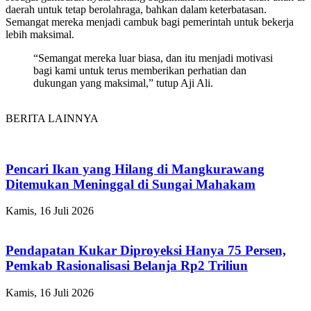
daerah untuk tetap berolahraga, bahkan dalam keterbatasan.
Semangat mereka menjadi cambuk bagi pemerintah untuk bekerja
lebih maksimal.
“Semangat mereka luar biasa, dan itu menjadi motivasi
bagi kami untuk terus memberikan perhatian dan
dukungan yang maksimal,” tutup Aji Ali.
BERITA LAINNYA
Pencari Ikan yang Hilang di Mangkurawang
Ditemukan Meninggal di Sungai Mahakam
Kamis, 16 Juli 2026
Pendapatan Kukar Diproyeksi Hanya 75 Persen,
Pemkab Rasionalisasi Belanja Rp2 Triliun
Kamis, 16 Juli 2026