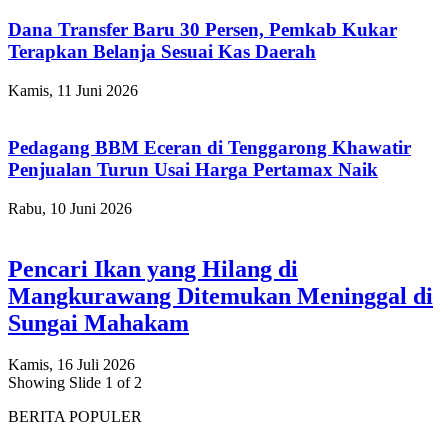
Dana Transfer Baru 30 Persen, Pemkab Kukar
Terapkan Belanja Sesuai Kas Daerah
Kamis, 11 Juni 2026
Pedagang BBM Eceran di Tenggarong Khawatir
Penjualan Turun Usai Harga Pertamax Naik
Rabu, 10 Juni 2026
Pencari Ikan yang Hilang di
Mangkurawang Ditemukan Meninggal di
Sungai Mahakam
Kamis, 16 Juli 2026
Showing Slide 1 of 2
BERITA POPULER