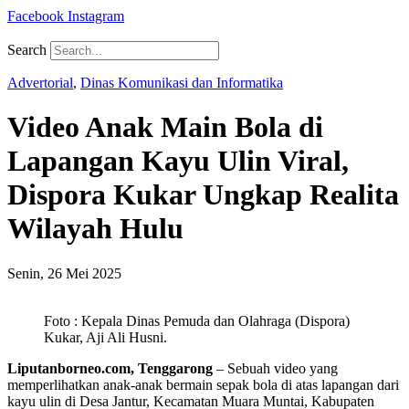
Facebook
Instagram
Search
Advertorial
,
Dinas Komunikasi dan Informatika
Video Anak Main Bola di
Lapangan Kayu Ulin Viral,
Dispora Kukar Ungkap Realita
Wilayah Hulu
Senin, 26 Mei 2025
Foto : Kepala Dinas Pemuda dan Olahraga (Dispora)
Kukar, Aji Ali Husni.
Liputanborneo.com, Tenggarong
– Sebuah video yang
memperlihatkan anak-anak bermain sepak bola di atas lapangan dari
kayu ulin di Desa Jantur, Kecamatan Muara Muntai, Kabupaten