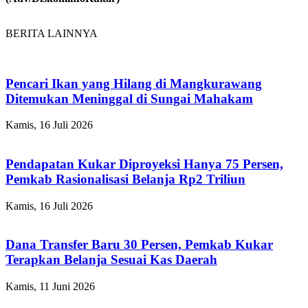
BERITA LAINNYA
Pencari Ikan yang Hilang di Mangkurawang
Ditemukan Meninggal di Sungai Mahakam
Kamis, 16 Juli 2026
Pendapatan Kukar Diproyeksi Hanya 75 Persen,
Pemkab Rasionalisasi Belanja Rp2 Triliun
Kamis, 16 Juli 2026
Dana Transfer Baru 30 Persen, Pemkab Kukar
Terapkan Belanja Sesuai Kas Daerah
Kamis, 11 Juni 2026