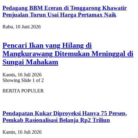
Pedagang BBM Eceran di Tenggarong Khawatir
Penjualan Turun Usai Harga Pertamax Naik
Rabu, 10 Juni 2026
Pencari Ikan yang Hilang di
Mangkurawang Ditemukan Meninggal di
Sungai Mahakam
Kamis, 16 Juli 2026
Showing Slide 1 of 2
BERITA POPULER
Pendapatan Kukar Diproyeksi Hanya 75 Persen,
Pemkab Rasionalisasi Belanja Rp2 Triliun
Kamis, 16 Juli 2026