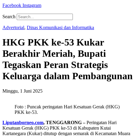
Facebook
Instagram
Search
Advertorial
,
Dinas Komunikasi dan Informatika
HKG PKK ke-53 Kukar
Berakhir Meriah, Bupati
Tegaskan Peran Strategis
Keluarga dalam Pembangunan
Minggu, 1 Juni 2025
Foto : Puncak peringatan Hari Kesatuan Gerak (HKG)
PKK ke-53.
Liputanborneo.com
, TENGGARONG –
Peringatan Hari
Kesatuan Gerak (HKG) PKK ke-53 di Kabupaten Kutai
Kartanegara (Kukar) ditutup dengan semarak di Kecamatan Muara