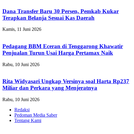
Dana Transfer Baru 30 Persen, Pemkab Kukar
Terapkan Belanja Sesuai Kas Daerah
Kamis, 11 Juni 2026
Pedagang BBM Eceran di Tenggarong Khawatir
Penjualan Turun Usai Harga Pertamax Naik
Rabu, 10 Juni 2026
Rita Widyasari Ungkap Versinya soal Harta Rp237
Miliar dan Perkara yang Menjeratnya
Rabu, 10 Juni 2026
Redaksi
Pedoman Media Saber
Tentang Kami