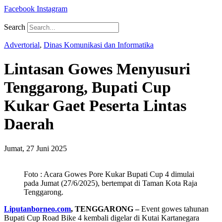
Facebook
Instagram
Search
Advertorial
,
Dinas Komunikasi dan Informatika
Lintasan Gowes Menyusuri
Tenggarong, Bupati Cup
Kukar Gaet Peserta Lintas
Daerah
Jumat, 27 Juni 2025
Foto : Acara Gowes Pore Kukar Bupati Cup 4 dimulai
pada Jumat (27/6/2025), bertempat di Taman Kota Raja
Tenggarong.
Liputanborneo.com
, TENGGARONG –
Event gowes tahunan
Bupati Cup Road Bike 4 kembali digelar di Kutai Kartanegara