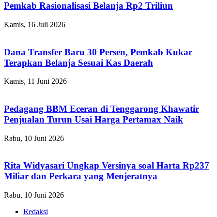
Pemkab Rasionalisasi Belanja Rp2 Triliun
Kamis, 16 Juli 2026
Dana Transfer Baru 30 Persen, Pemkab Kukar
Terapkan Belanja Sesuai Kas Daerah
Kamis, 11 Juni 2026
Pedagang BBM Eceran di Tenggarong Khawatir
Penjualan Turun Usai Harga Pertamax Naik
Rabu, 10 Juni 2026
Rita Widyasari Ungkap Versinya soal Harta Rp237
Miliar dan Perkara yang Menjeratnya
Rabu, 10 Juni 2026
Redaksi