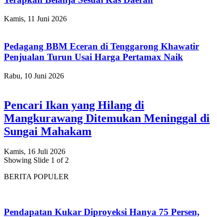
Kamis, 11 Juni 2026
Pedagang BBM Eceran di Tenggarong Khawatir
Penjualan Turun Usai Harga Pertamax Naik
Rabu, 10 Juni 2026
Pencari Ikan yang Hilang di
Mangkurawang Ditemukan Meninggal di
Sungai Mahakam
Kamis, 16 Juli 2026
Showing Slide 1 of 2
BERITA POPULER
Pendapatan Kukar Diproyeksi Hanya 75 Persen,