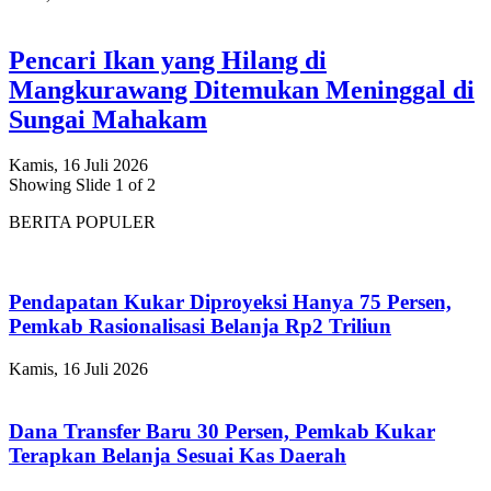
Pencari Ikan yang Hilang di
Mangkurawang Ditemukan Meninggal di
Sungai Mahakam
Kamis, 16 Juli 2026
Showing Slide 1 of 2
BERITA POPULER
Pendapatan Kukar Diproyeksi Hanya 75 Persen,
Pemkab Rasionalisasi Belanja Rp2 Triliun
Kamis, 16 Juli 2026
Dana Transfer Baru 30 Persen, Pemkab Kukar
Terapkan Belanja Sesuai Kas Daerah