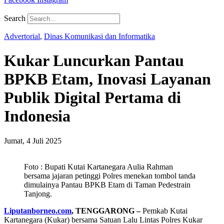
Search
Advertorial
,
Dinas Komunikasi dan Informatika
Kukar Luncurkan Pantau
BPKB Etam, Inovasi Layanan
Publik Digital Pertama di
Indonesia
Jumat, 4 Juli 2025
Foto : Bupati Kutai Kartanegara Aulia Rahman
bersama jajaran petinggi Polres menekan tombol tanda
dimulainya Pantau BPKB Etam di Taman Pedestrain
Tanjong.
Liputanborneo.com
, TENGGARONG –
Pemkab Kutai
Kartanegara (Kukar) bersama Satuan Lalu Lintas Polres Kukar