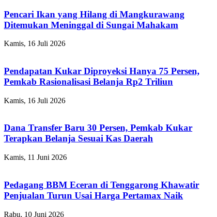
Pencari Ikan yang Hilang di Mangkurawang
Ditemukan Meninggal di Sungai Mahakam
Kamis, 16 Juli 2026
Pendapatan Kukar Diproyeksi Hanya 75 Persen,
Pemkab Rasionalisasi Belanja Rp2 Triliun
Kamis, 16 Juli 2026
Dana Transfer Baru 30 Persen, Pemkab Kukar
Terapkan Belanja Sesuai Kas Daerah
Kamis, 11 Juni 2026
Pedagang BBM Eceran di Tenggarong Khawatir
Penjualan Turun Usai Harga Pertamax Naik
Rabu, 10 Juni 2026