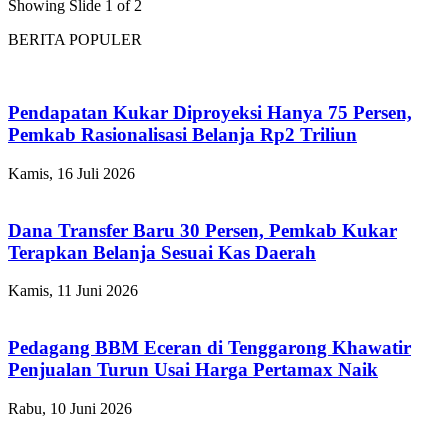
Showing Slide 1 of 2
BERITA POPULER
Pendapatan Kukar Diproyeksi Hanya 75 Persen,
Pemkab Rasionalisasi Belanja Rp2 Triliun
Kamis, 16 Juli 2026
Dana Transfer Baru 30 Persen, Pemkab Kukar
Terapkan Belanja Sesuai Kas Daerah
Kamis, 11 Juni 2026
Pedagang BBM Eceran di Tenggarong Khawatir
Penjualan Turun Usai Harga Pertamax Naik
Rabu, 10 Juni 2026