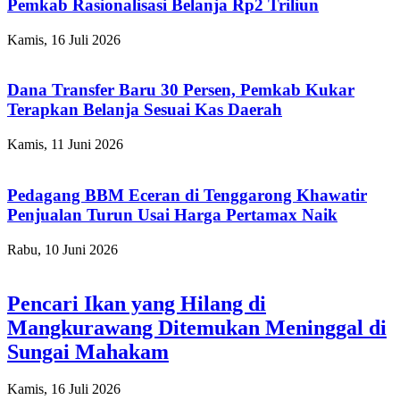
Pemkab Rasionalisasi Belanja Rp2 Triliun
Kamis, 16 Juli 2026
Dana Transfer Baru 30 Persen, Pemkab Kukar
Terapkan Belanja Sesuai Kas Daerah
Kamis, 11 Juni 2026
Pedagang BBM Eceran di Tenggarong Khawatir
Penjualan Turun Usai Harga Pertamax Naik
Rabu, 10 Juni 2026
Pencari Ikan yang Hilang di
Mangkurawang Ditemukan Meninggal di
Sungai Mahakam
Kamis, 16 Juli 2026