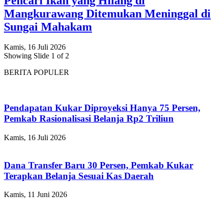
Pencari Ikan yang Hilang di
Mangkurawang Ditemukan Meninggal di
Sungai Mahakam
Kamis, 16 Juli 2026
Showing Slide 1 of 2
BERITA POPULER
Pendapatan Kukar Diproyeksi Hanya 75 Persen,
Pemkab Rasionalisasi Belanja Rp2 Triliun
Kamis, 16 Juli 2026
Dana Transfer Baru 30 Persen, Pemkab Kukar
Terapkan Belanja Sesuai Kas Daerah
Kamis, 11 Juni 2026