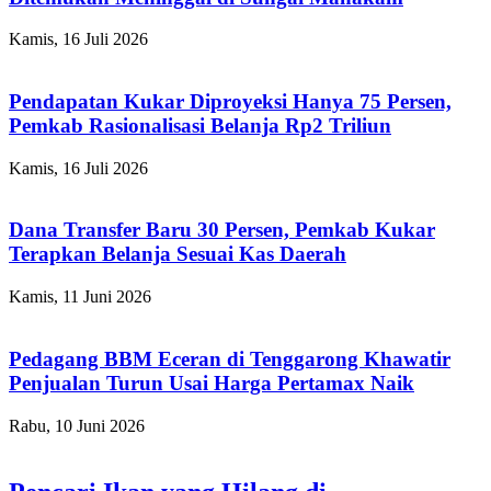
Kamis, 16 Juli 2026
Pendapatan Kukar Diproyeksi Hanya 75 Persen,
Pemkab Rasionalisasi Belanja Rp2 Triliun
Kamis, 16 Juli 2026
Dana Transfer Baru 30 Persen, Pemkab Kukar
Terapkan Belanja Sesuai Kas Daerah
Kamis, 11 Juni 2026
Pedagang BBM Eceran di Tenggarong Khawatir
Penjualan Turun Usai Harga Pertamax Naik
Rabu, 10 Juni 2026