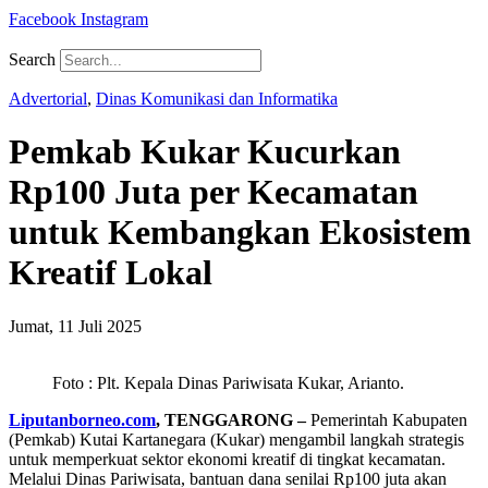
Facebook
Instagram
Search
Advertorial
,
Dinas Komunikasi dan Informatika
Pemkab Kukar Kucurkan
Rp100 Juta per Kecamatan
untuk Kembangkan Ekosistem
Kreatif Lokal
Jumat, 11 Juli 2025
Foto : Plt. Kepala Dinas Pariwisata Kukar, Arianto.
Liputanborneo.com
, TENGGARONG –
Pemerintah Kabupaten
(Pemkab) Kutai Kartanegara (Kukar) mengambil langkah strategis
untuk memperkuat sektor ekonomi kreatif di tingkat kecamatan.
Melalui Dinas Pariwisata, bantuan dana senilai Rp100 juta akan