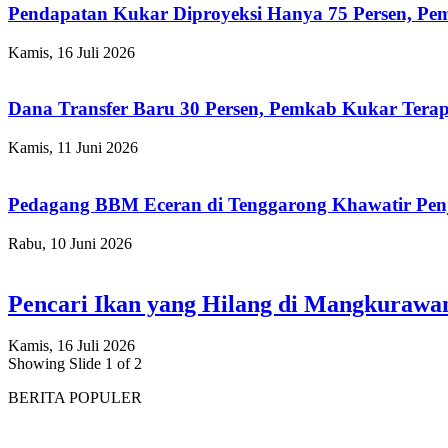
Pendapatan Kukar Diproyeksi Hanya 75 Persen, Pemk
Kamis, 16 Juli 2026
Dana Transfer Baru 30 Persen, Pemkab Kukar Terap
Kamis, 11 Juni 2026
Pedagang BBM Eceran di Tenggarong Khawatir Pen
Rabu, 10 Juni 2026
Pencari Ikan yang Hilang di Mangkuraw
Kamis, 16 Juli 2026
Showing Slide 1 of 2
BERITA POPULER