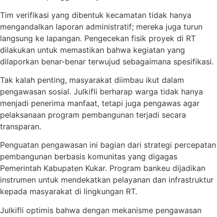
Tim verifikasi yang dibentuk kecamatan tidak hanya
mengandalkan laporan administratif; mereka juga turun
langsung ke lapangan. Pengecekan fisik proyek di RT
dilakukan untuk memastikan bahwa kegiatan yang
dilaporkan benar-benar terwujud sebagaimana spesifikasi.
Tak kalah penting, masyarakat diimbau ikut dalam
pengawasan sosial. Julkifli berharap warga tidak hanya
menjadi penerima manfaat, tetapi juga pengawas agar
pelaksanaan program pembangunan terjadi secara
transparan.
Penguatan pengawasan ini bagian dari strategi percepatan
pembangunan berbasis komunitas yang digagas
Pemerintah Kabupaten Kukar. Program bankeu dijadikan
instrumen untuk mendekatkan pelayanan dan infrastruktur
kepada masyarakat di lingkungan RT.
Julkifli optimis bahwa dengan mekanisme pengawasan