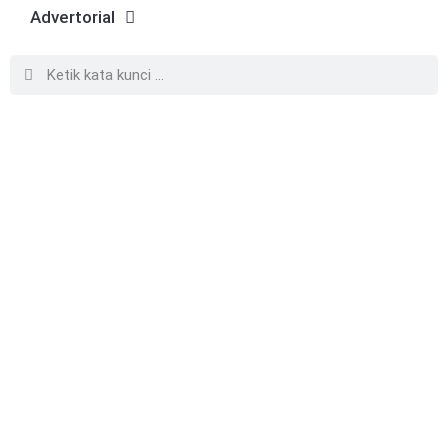
Advertorial