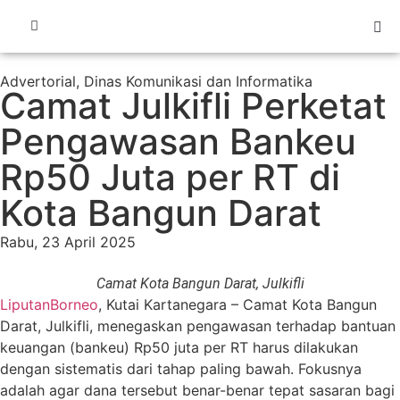
Advertorial
,
Dinas Komunikasi dan Informatika
Camat Julkifli Perketat
Pengawasan Bankeu
Rp50 Juta per RT di
Kota Bangun Darat
Rabu, 23 April 2025
Camat Kota Bangun Darat, Julkifli
LiputanBorneo
, Kutai Kartanegara – Camat Kota Bangun
Darat, Julkifli, menegaskan pengawasan terhadap bantuan
keuangan (bankeu) Rp50 juta per RT harus dilakukan
dengan sistematis dari tahap paling bawah. Fokusnya
adalah agar dana tersebut benar-benar tepat sasaran bagi