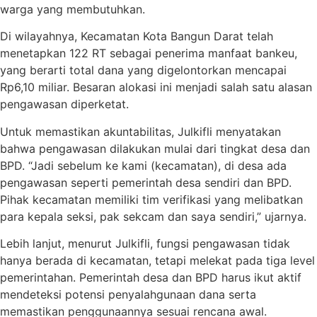
warga yang membutuhkan.
Di wilayahnya, Kecamatan Kota Bangun Darat telah
menetapkan 122 RT sebagai penerima manfaat bankeu,
yang berarti total dana yang digelontorkan mencapai
Rp6,10 miliar. Besaran alokasi ini menjadi salah satu alasan
pengawasan diperketat.
Untuk memastikan akuntabilitas, Julkifli menyatakan
bahwa pengawasan dilakukan mulai dari tingkat desa dan
BPD. “Jadi sebelum ke kami (kecamatan), di desa ada
pengawasan seperti pemerintah desa sendiri dan BPD.
Pihak kecamatan memiliki tim verifikasi yang melibatkan
para kepala seksi, pak sekcam dan saya sendiri,” ujarnya.
Lebih lanjut, menurut Julkifli, fungsi pengawasan tidak
hanya berada di kecamatan, tetapi melekat pada tiga level
pemerintahan. Pemerintah desa dan BPD harus ikut aktif
mendeteksi potensi penyalahgunaan dana serta
memastikan penggunaannya sesuai rencana awal.