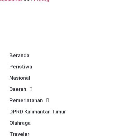
Beranda
Peristiwa
Nasional
Daerah
Pemerintahan
DPRD Kalimantan Timur
Olahraga
Traveler