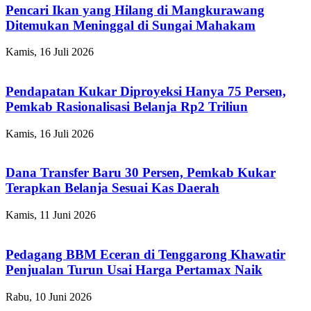
Pencari Ikan yang Hilang di Mangkurawang
Ditemukan Meninggal di Sungai Mahakam
Kamis, 16 Juli 2026
Pendapatan Kukar Diproyeksi Hanya 75 Persen,
Pemkab Rasionalisasi Belanja Rp2 Triliun
Kamis, 16 Juli 2026
Dana Transfer Baru 30 Persen, Pemkab Kukar
Terapkan Belanja Sesuai Kas Daerah
Kamis, 11 Juni 2026
Pedagang BBM Eceran di Tenggarong Khawatir
Penjualan Turun Usai Harga Pertamax Naik
Rabu, 10 Juni 2026