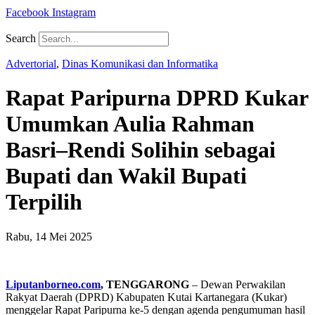
Facebook
Instagram
Search
Advertorial
,
Dinas Komunikasi dan Informatika
Rapat Paripurna DPRD Kukar
Umumkan Aulia Rahman
Basri–Rendi Solihin sebagai
Bupati dan Wakil Bupati
Terpilih
Rabu, 14 Mei 2025
Liputanborneo.com
, TENGGARONG
– Dewan Perwakilan
Rakyat Daerah (DPRD) Kabupaten Kutai Kartanegara (Kukar)
menggelar Rapat Paripurna ke-5 dengan agenda pengumuman hasil