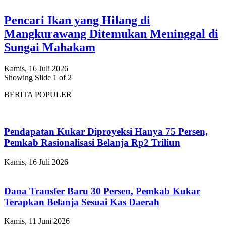
Pencari Ikan yang Hilang di
Mangkurawang Ditemukan Meninggal di
Sungai Mahakam
Kamis, 16 Juli 2026
Showing Slide 1 of 2
BERITA POPULER
Pendapatan Kukar Diproyeksi Hanya 75 Persen,
Pemkab Rasionalisasi Belanja Rp2 Triliun
Kamis, 16 Juli 2026
Dana Transfer Baru 30 Persen, Pemkab Kukar
Terapkan Belanja Sesuai Kas Daerah
Kamis, 11 Juni 2026