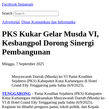
Facebook
Instagram
Search
Advertorial
,
Dinas Komunikasi dan Informatika
PKS Kukar Gelar Musda VI,
Kesbangpol Dorong Sinergi
Pembangunan
Minggu, 7 September 2025
Musyawarah Daerah (Musda) ke-VI Partai Keadilan
Sejahtera (PKS) Kabupaten Kutai Kartanegara di Hotel
Grand Elty Tenggarong pada Sabtu (6/9/2025).
TENGGARONG
– Partai Keadilan Sejahtera (PKS) Kabupaten
Kutai Kartanegara melaksanakan Musyawarah Daerah (Musda) ke-
VI di Hotel Grand Elty Tenggarong pada Sabtu (6/9/2025).
Kegiatan ini dihadiri pengurus partai, tokoh politik, dan Kepala