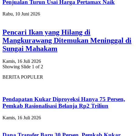
Penjualan Turun Usai Harga Pertamax Naik
Rabu, 10 Juni 2026
Pencari Ikan yang Hilang di
Mangkurawang Ditemukan Meninggal di
Sungai Mahakam
Kamis, 16 Juli 2026
Showing Slide 1 of 2
BERITA POPULER
Pendapatan Kukar Diproyeksi Hanya 75 Persen,
Pemkab Rasionalisasi Belanja Rp2 Triliun
Kamis, 16 Juli 2026
Dana Transfer Baru 30 Persen, Pemkab Kukar