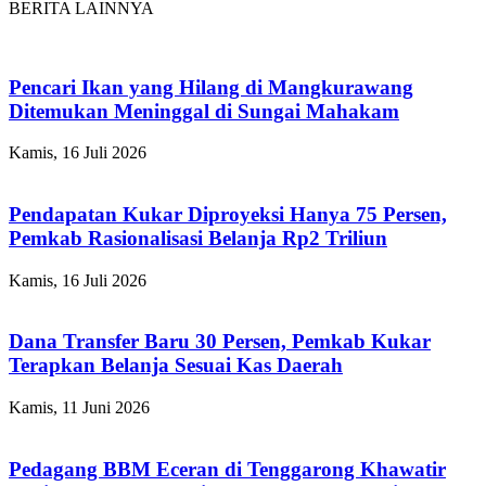
BERITA LAINNYA
Pencari Ikan yang Hilang di Mangkurawang
Ditemukan Meninggal di Sungai Mahakam
Kamis, 16 Juli 2026
Pendapatan Kukar Diproyeksi Hanya 75 Persen,
Pemkab Rasionalisasi Belanja Rp2 Triliun
Kamis, 16 Juli 2026
Dana Transfer Baru 30 Persen, Pemkab Kukar
Terapkan Belanja Sesuai Kas Daerah
Kamis, 11 Juni 2026
Pedagang BBM Eceran di Tenggarong Khawatir