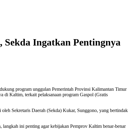
 Sekda Ingatkan Pentingnya
ukung program unggulan Pemerintah Provinsi Kalimantan Timur
di Kaltim, terkait pelaksanaan program Gaspol (Gratis
i oleh Sekretaris Daerah (Sekda) Kukar, Sunggono, yang bertindak
langkah ini penting agar kebijakan Pemprov Kaltim benar-benar