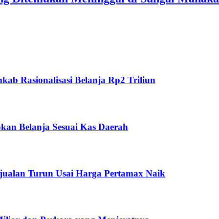
ab Rasionalisasi Belanja Rp2 Triliun
kan Belanja Sesuai Kas Daerah
jualan Turun Usai Harga Pertamax Naik