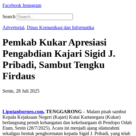
Facebook
Instagram
Search
Advertorial
,
Dinas Komunikasi dan Informatika
Pemkab Kukar Apresiasi
Pengabdian Kajari Sigid J.
Pribadi, Sambut Tengku
Firdaus
Senin, 28 Juli 2025
Liputanborneo.com
, TENGGARONG
– Malam pisah sambut
Kepala Kejaksaan Negeri (Kajari) Kutai Kartanegara (Kukar)
berlangsung penuh kehangatan dan kekeluargaan di Pendopo Odah
Etam, Senin (28/7/2025). Acara ini menjadi ajang silaturahmi
sekaligus bentuk penghormatan kepada Sigid J. Pribadi, yang telah