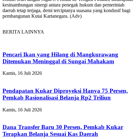
kesinambungan sinergi antara penegak hukum dan pemerintah
daerah tetap terjaga, demi terciptanya suasana yang kondusif bagi
pembangunan Kutai Kartanegara. (Adv)
BERITA LAINNYA
Pencari Ikan yang Hilang di Mangkurawang
Ditemukan Meninggal di Sungai Mahakam
Kamis, 16 Juli 2026
Pendapatan Kukar Diproyeksi Hanya 75 Persen,
Pemkab Rasionalisasi Belanja Rp2 Triliun
Kamis, 16 Juli 2026
Dana Transfer Baru 30 Persen, Pemkab Kukar
Terapkan Belanja Sesuai Kas Daerah