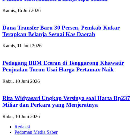
Kamis, 16 Juli 2026
Dana Transfer Baru 30 Persen, Pemkab Kukar
Terapkan Belanja Sesuai Kas Daerah
Kamis, 11 Juni 2026
Pedagang BBM Eceran di Tenggarong Khawatir
Penjualan Turun Usai Harga Pertamax Naik
Rabu, 10 Juni 2026
Rita Widyasari Ungkap Versinya soal Harta Rp237
Miliar dan Perkara yang Menjeratnya
Rabu, 10 Juni 2026
Redaksi
Pedoman Media Saber