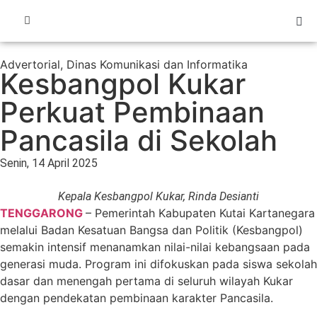
Advertorial
,
Dinas Komunikasi dan Informatika
Kesbangpol Kukar
Perkuat Pembinaan
Pancasila di Sekolah
Senin, 14 April 2025
Kepala Kesbangpol Kukar, Rinda Desianti
TENGGARONG
– Pemerintah Kabupaten Kutai Kartanegara
melalui Badan Kesatuan Bangsa dan Politik (Kesbangpol)
semakin intensif menanamkan nilai-nilai kebangsaan pada
generasi muda. Program ini difokuskan pada siswa sekolah
dasar dan menengah pertama di seluruh wilayah Kukar
dengan pendekatan pembinaan karakter Pancasila.