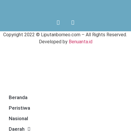
Copyright 2022 ©
Liputanborneo.com
– All Rights Reserved.
Developed by
Benuanta.id
Beranda
Peristiwa
Nasional
Daerah