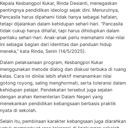
Kepala Kesbangpol Kukar, Rinda Desianti, menegaskan
pentingnya pendidikan ideologi sejak dini. Menurutnya,
Pancasila harus dipahami tidak hanya sebagai hafalan,
tetapi dijalankan dalam kehidupan sehari-hari. “Pancasila
tidak cukup hanya dihafal, tapi harus dihidupkan dalam
perilaku sehari-hari. Anak-anak perlu memahami nilai-nilai
ini sebagai bagian dari identitas dan panduan hidup
mereka,” kata Rinda, Senin (14/5/2025).
Dalam pelaksanaan program, Kesbangpol Kukar
menggunakan metode dialog dan diskusi terbuka di ruang
kelas. Cara ini dinilai lebih efektif menanamkan nilai
gotong royong, saling menghormati, serta toleransi dalam
kehidupan pelajar. Pendekatan tersebut juga sejalan
dengan arahan Kementerian Dalam Negeri yang
menekankan pendidikan kebangsaan berbasis praktik
nyata di sekolah.
Selain itu, pembinaan karakter kebangsaan juga diarahkan