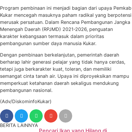
Program pembinaan ini menjadi bagian dari upaya Pemkab
Kukar mencegah masuknya paham radikal yang berpotensi
merusak persatuan. Dalam Rencana Pembangunan Jangka
Menengah Daerah (RPJMD) 2021-2026, penguatan
karakter kebangsaan termasuk dalam prioritas
pembangunan sumber daya manusia Kukar.
Dengan pembinaan berkelanjutan, pemerintah daerah
berharap lahir generasi pelajar yang tidak hanya cerdas,
tetapi juga berkarakter kuat, toleran, dan memiliki
semangat cinta tanah air. Upaya ini diproyeksikan mampu
memperkuat ketahanan daerah sekaligus mendukung
pembangunan nasional.
(Adv/DiskominfoKukar)
BERITA LAINNYA
Pencari Ikan yang Hilang di