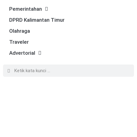
Pemerintahan
DPRD Kalimantan Timur
Olahraga
Traveler
Advertorial