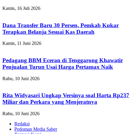
Kamis, 16 Juli 2026
Dana Transfer Baru 30 Persen, Pemkab Kukar
Terapkan Belanja Sesuai Kas Daerah
Kamis, 11 Juni 2026
Pedagang BBM Eceran di Tenggarong Khawatir
Penjualan Turun Usai Harga Pertamax Naik
Rabu, 10 Juni 2026
Rita Widyasari Ungkap Versinya soal Harta Rp237
Miliar dan Perkara yang Menjeratnya
Rabu, 10 Juni 2026
Redaksi
Pedoman Media Saber