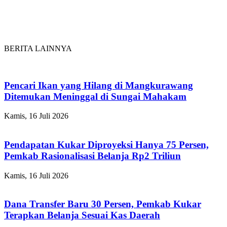
BERITA LAINNYA
Pencari Ikan yang Hilang di Mangkurawang
Ditemukan Meninggal di Sungai Mahakam
Kamis, 16 Juli 2026
Pendapatan Kukar Diproyeksi Hanya 75 Persen,
Pemkab Rasionalisasi Belanja Rp2 Triliun
Kamis, 16 Juli 2026
Dana Transfer Baru 30 Persen, Pemkab Kukar
Terapkan Belanja Sesuai Kas Daerah