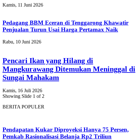
Kamis, 11 Juni 2026
Pedagang BBM Eceran di Tenggarong Khawatir
Penjualan Turun Usai Harga Pertamax Naik
Rabu, 10 Juni 2026
Pencari Ikan yang Hilang di
Mangkurawang Ditemukan Meninggal di
Sungai Mahakam
Kamis, 16 Juli 2026
Showing Slide 1 of 2
BERITA POPULER
Pendapatan Kukar Diproyeksi Hanya 75 Persen,
Pemkab Rasionalisasi Belanja Rp2 Triliun