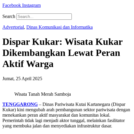
Facebook
Instagram
Search
Advertorial
,
Dinas Komunikasi dan Informatika
Dispar Kukar: Wisata Kukar
Dikembangkan Lewat Peran
Aktif Warga
Jumat, 25 April 2025
Wisata Tanah Merah Samboja
TENGGARONG
– Dinas Pariwisata Kutai Kartanegara (Dispar
Kukar) kini mengubah arah pembangunan sektor pariwisata dengan
menekankan peran aktif masyarakat dan komunitas lokal.
Pemerintah tidak lagi menjadi aktor tunggal, melainkan fasilitator
yang membuka jalan dan menyediakan infrastruktur dasar.