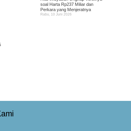
soal Harta Rp237 Miliar dan
Perkara yang Menjeratnya
Rabu, 10 Juni 2026
5
Kami