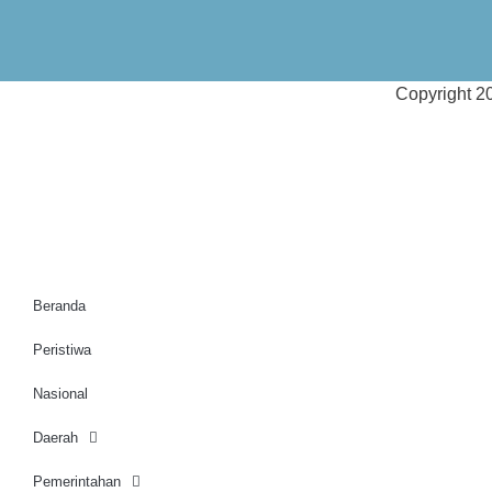
Copyright 
Beranda
Peristiwa
Nasional
Daerah
Pemerintahan