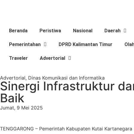
Beranda
Peristiwa
Nasional
Daerah
Pemerintahan
DPRD Kalimantan Timur
Ola
Traveler
Advertorial
Advertorial
,
Dinas Komunikasi dan Informatika
Sinergi Infrastruktur 
Baik
Jumat, 9 Mei 2025
TENGGARONG – Pemerintah Kabupaten Kutai Kartanegara (