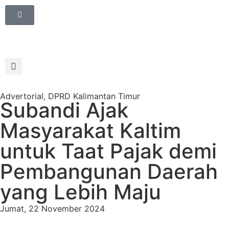
Advertorial
,
DPRD Kalimantan Timur
Subandi Ajak
Masyarakat Kaltim
untuk Taat Pajak demi
Pembangunan Daerah
yang Lebih Maju
Jumat, 22 November 2024