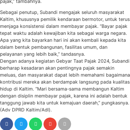
pajak,” tambahnya.
Sebagai penutup, Subandi mengajak seluruh masyarakat
Kaltim, khususnya pemilik kendaraan bermotor, untuk terus
menjaga konsistensi dalam membayar pajak. “Bayar pajak
tepat waktu adalah kewajiban kita sebagai warga negara.
Apa yang kita bayarkan hari ini akan kembali kepada kita
dalam bentuk pembangunan, fasilitas umum, dan
pelayanan yang lebih baik,” tandasnya.
Dengan adanya kegiatan Gebyar Taat Pajak 2024, Subandi
berharap kesadaran akan pentingnya pajak semakin
meluas, dan masyarakat dapat lebih memahami bagaimana
kontribusi mereka akan berdampak langsung pada kualitas
hidup di Kaltim. “Mari bersama-sama membangun Kaltim
dengan disiplin membayar pajak, karena ini adalah bentuk
tanggung jawab kita untuk kemajuan daerah,” pungkasnya.
(Adv DPRD Kaltim/Adl).