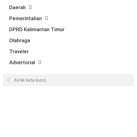
Daerah
Pemerintahan
DPRD Kalimantan Timur
Olahraga
Traveler
Advertorial