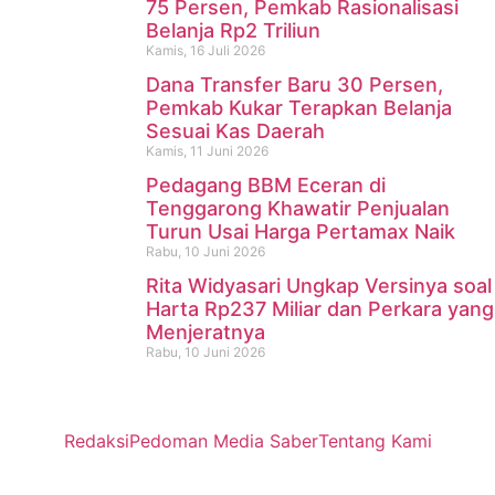
75 Persen, Pemkab Rasionalisasi
Belanja Rp2 Triliun
Kamis, 16 Juli 2026
Dana Transfer Baru 30 Persen,
Pemkab Kukar Terapkan Belanja
Sesuai Kas Daerah
Kamis, 11 Juni 2026
Pedagang BBM Eceran di
Tenggarong Khawatir Penjualan
Turun Usai Harga Pertamax Naik
Rabu, 10 Juni 2026
Rita Widyasari Ungkap Versinya soal
Harta Rp237 Miliar dan Perkara yang
Menjeratnya
Rabu, 10 Juni 2026
Redaksi
Pedoman Media Saber
Tentang Kami