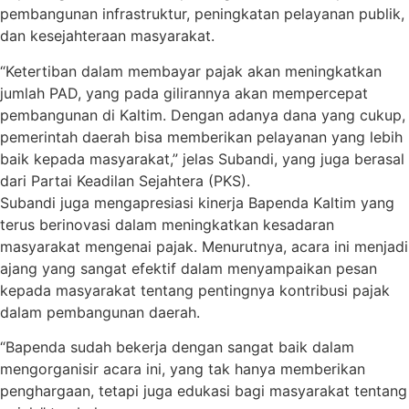
pembangunan infrastruktur, peningkatan pelayanan publik,
dan kesejahteraan masyarakat.
“Ketertiban dalam membayar pajak akan meningkatkan
jumlah PAD, yang pada gilirannya akan mempercepat
pembangunan di Kaltim. Dengan adanya dana yang cukup,
pemerintah daerah bisa memberikan pelayanan yang lebih
baik kepada masyarakat,” jelas Subandi, yang juga berasal
dari Partai Keadilan Sejahtera (PKS).
Subandi juga mengapresiasi kinerja Bapenda Kaltim yang
terus berinovasi dalam meningkatkan kesadaran
masyarakat mengenai pajak. Menurutnya, acara ini menjadi
ajang yang sangat efektif dalam menyampaikan pesan
kepada masyarakat tentang pentingnya kontribusi pajak
dalam pembangunan daerah.
“Bapenda sudah bekerja dengan sangat baik dalam
mengorganisir acara ini, yang tak hanya memberikan
penghargaan, tetapi juga edukasi bagi masyarakat tentang