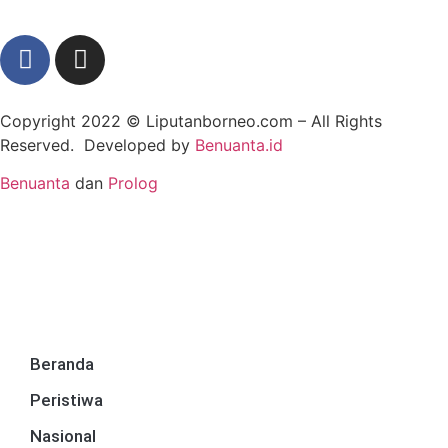
Copyright 2022 ©
Liputanborneo.com
– All Rights
Reserved. Developed by
Benuanta.id
Benuanta
dan
Prolog
Beranda
Peristiwa
Nasional