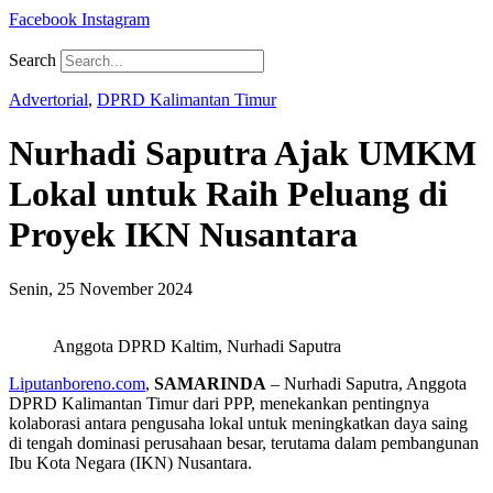
Facebook
Instagram
Search
Advertorial
,
DPRD Kalimantan Timur
Nurhadi Saputra Ajak UMKM
Lokal untuk Raih Peluang di
Proyek IKN Nusantara
Senin, 25 November 2024
Anggota DPRD Kaltim, Nurhadi Saputra
Liputanboreno.com
,
SAMARINDA
– Nurhadi Saputra, Anggota
DPRD Kalimantan Timur dari PPP, menekankan pentingnya
kolaborasi antara pengusaha lokal untuk meningkatkan daya saing
di tengah dominasi perusahaan besar, terutama dalam pembangunan
Ibu Kota Negara (IKN) Nusantara.