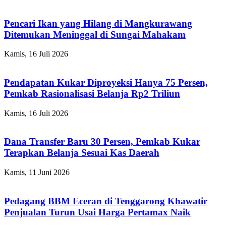
Pencari Ikan yang Hilang di Mangkurawang
Ditemukan Meninggal di Sungai Mahakam
Kamis, 16 Juli 2026
Pendapatan Kukar Diproyeksi Hanya 75 Persen,
Pemkab Rasionalisasi Belanja Rp2 Triliun
Kamis, 16 Juli 2026
Dana Transfer Baru 30 Persen, Pemkab Kukar
Terapkan Belanja Sesuai Kas Daerah
Kamis, 11 Juni 2026
Pedagang BBM Eceran di Tenggarong Khawatir
Penjualan Turun Usai Harga Pertamax Naik