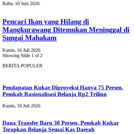
Rabu, 10 Juni 2026
Pencari Ikan yang Hilang di
Mangkurawang Ditemukan Meninggal di
Sungai Mahakam
Kamis, 16 Juli 2026
Showing Slide 1 of 2
BERITA POPULER
Pendapatan Kukar Diproyeksi Hanya 75 Persen,
Pemkab Rasionalisasi Belanja Rp2 Triliun
Kamis, 16 Juli 2026
Dana Transfer Baru 30 Persen, Pemkab Kukar
Terapkan Belanja Sesuai Kas Daerah