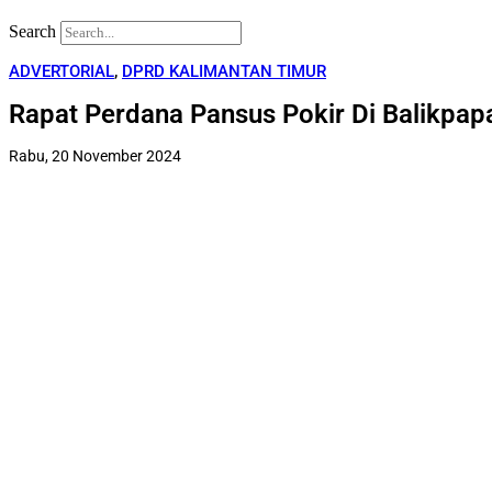
Search
ADVERTORIAL
,
DPRD KALIMANTAN TIMUR
Rapat Perdana Pansus Pokir Di Balikpa
Rabu, 20 November 2024