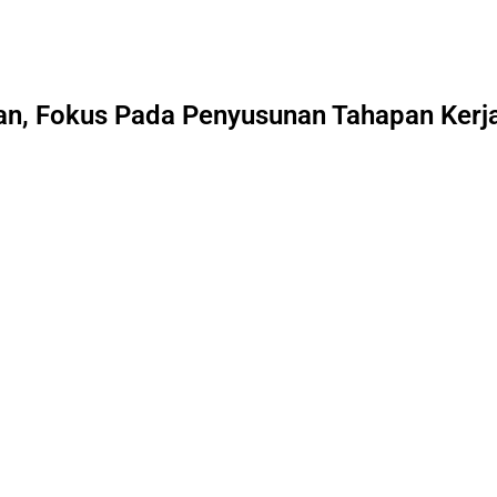
pan, Fokus Pada Penyusunan Tahapan Kerj