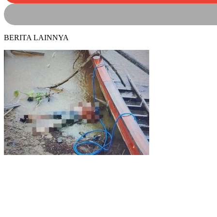
BERITA LAINNYA