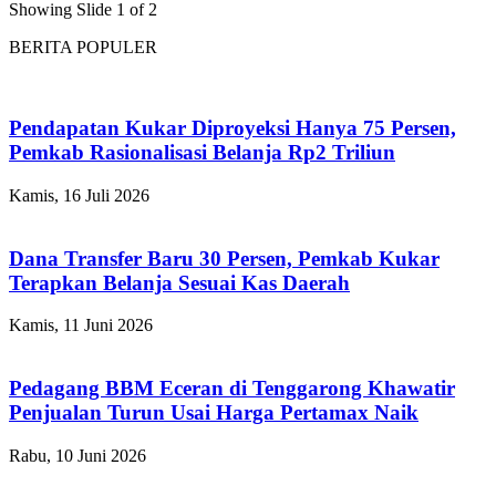
Showing Slide 1 of 2
BERITA POPULER
Pendapatan Kukar Diproyeksi Hanya 75 Persen,
Pemkab Rasionalisasi Belanja Rp2 Triliun
Kamis, 16 Juli 2026
Dana Transfer Baru 30 Persen, Pemkab Kukar
Terapkan Belanja Sesuai Kas Daerah
Kamis, 11 Juni 2026
Pedagang BBM Eceran di Tenggarong Khawatir
Penjualan Turun Usai Harga Pertamax Naik
Rabu, 10 Juni 2026