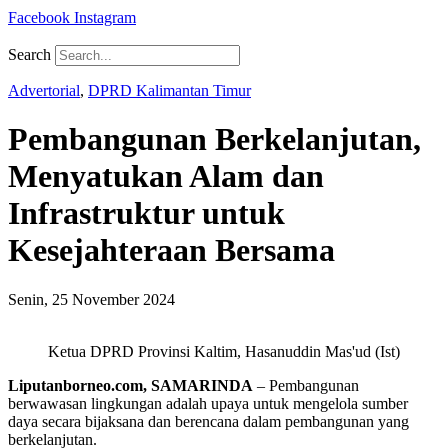
Facebook
Instagram
Search
Advertorial
,
DPRD Kalimantan Timur
Pembangunan Berkelanjutan,
Menyatukan Alam dan
Infrastruktur untuk
Kesejahteraan Bersama
Senin, 25 November 2024
Ketua DPRD Provinsi Kaltim, Hasanuddin Mas'ud (Ist)
Liputanborneo.com, SAMARINDA
– Pembangunan
berwawasan lingkungan adalah upaya untuk mengelola sumber
daya secara bijaksana dan berencana dalam pembangunan yang
berkelanjutan.