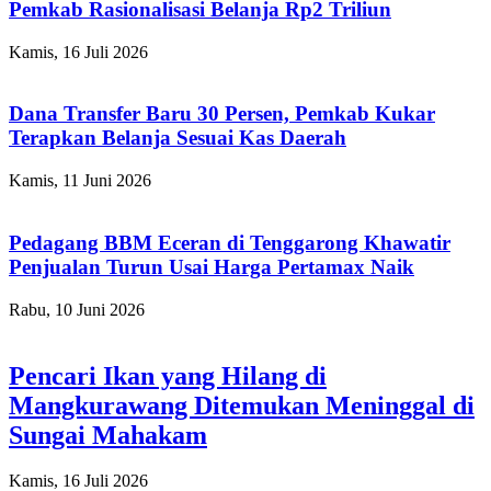
Pemkab Rasionalisasi Belanja Rp2 Triliun
Kamis, 16 Juli 2026
Dana Transfer Baru 30 Persen, Pemkab Kukar
Terapkan Belanja Sesuai Kas Daerah
Kamis, 11 Juni 2026
Pedagang BBM Eceran di Tenggarong Khawatir
Penjualan Turun Usai Harga Pertamax Naik
Rabu, 10 Juni 2026
Pencari Ikan yang Hilang di
Mangkurawang Ditemukan Meninggal di
Sungai Mahakam
Kamis, 16 Juli 2026