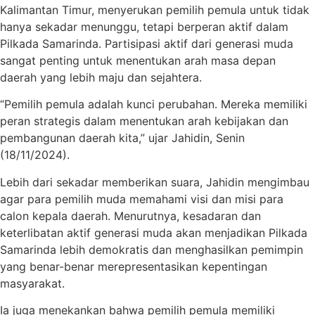
Kalimantan Timur, menyerukan pemilih pemula untuk tidak
hanya sekadar menunggu, tetapi berperan aktif dalam
Pilkada Samarinda. Partisipasi aktif dari generasi muda
sangat penting untuk menentukan arah masa depan
daerah yang lebih maju dan sejahtera.
“Pemilih pemula adalah kunci perubahan. Mereka memiliki
peran strategis dalam menentukan arah kebijakan dan
pembangunan daerah kita,” ujar Jahidin, Senin
(18/11/2024).
Lebih dari sekadar memberikan suara, Jahidin mengimbau
agar para pemilih muda memahami visi dan misi para
calon kepala daerah. Menurutnya, kesadaran dan
keterlibatan aktif generasi muda akan menjadikan Pilkada
Samarinda lebih demokratis dan menghasilkan pemimpin
yang benar-benar merepresentasikan kepentingan
masyarakat.
Ia juga menekankan bahwa pemilih pemula memiliki