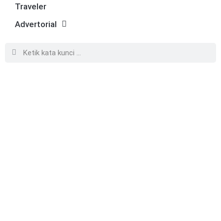
Traveler
Advertorial