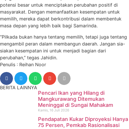
potensi besar untuk menciptakan perubahan positif di
masyarakat. Dengan memanfaatkan kesempatan untuk
memilih, mereka dapat berkontribusi dalam membentuk
masa depan yang lebih baik bagi Samarinda.
“Pilkada bukan hanya tentang memilih, tetapi juga tentang
mengambil peran dalam membangun daerah. Jangan sia-
siakan kesempatan ini untuk menjadi bagian dari
perubahan,” tegas Jahidin.
Penulis : Reihan Noor
BERITA LAINNYA
Pencari Ikan yang Hilang di
Mangkurawang Ditemukan
Meninggal di Sungai Mahakam
Kamis, 16 Juli 2026
Pendapatan Kukar Diproyeksi Hanya
75 Persen, Pemkab Rasionalisasi