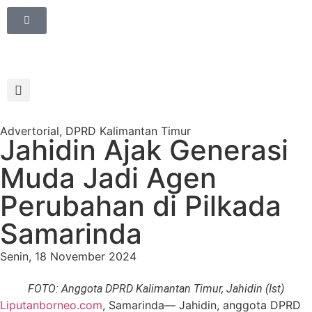
Advertorial
,
DPRD Kalimantan Timur
Jahidin Ajak Generasi
Muda Jadi Agen
Perubahan di Pilkada
Samarinda
Senin, 18 November 2024
FOTO: Anggota DPRD Kalimantan Timur, Jahidin (Ist)
Liputanborneo.com
, Samarinda— Jahidin, anggota DPRD