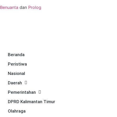
Benuanta
dan
Prolog
Beranda
Peristiwa
Nasional
Daerah
Pemerintahan
DPRD Kalimantan Timur
Olahraga