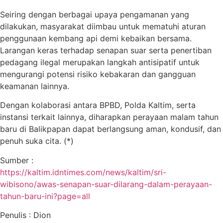
Seiring dengan berbagai upaya pengamanan yang
dilakukan, masyarakat diimbau untuk mematuhi aturan
penggunaan kembang api demi kebaikan bersama.
Larangan keras terhadap senapan suar serta penertiban
pedagang ilegal merupakan langkah antisipatif untuk
mengurangi potensi risiko kebakaran dan gangguan
keamanan lainnya.
Dengan kolaborasi antara BPBD, Polda Kaltim, serta
instansi terkait lainnya, diharapkan perayaan malam tahun
baru di Balikpapan dapat berlangsung aman, kondusif, dan
penuh suka cita. (*)
Sumber :
https://kaltim.idntimes.com/news/kaltim/sri-
wibisono/awas-senapan-suar-dilarang-dalam-perayaan-
tahun-baru-ini?page=all
Penulis : Dion