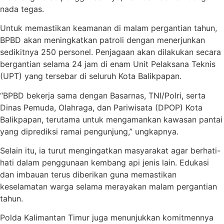
nada tegas.
Untuk memastikan keamanan di malam pergantian tahun,
BPBD akan meningkatkan patroli dengan menerjunkan
sedikitnya 250 personel. Penjagaan akan dilakukan secara
bergantian selama 24 jam di enam Unit Pelaksana Teknis
(UPT) yang tersebar di seluruh Kota Balikpapan.
“BPBD bekerja sama dengan Basarnas, TNI/Polri, serta
Dinas Pemuda, Olahraga, dan Pariwisata (DPOP) Kota
Balikpapan, terutama untuk mengamankan kawasan pantai
yang diprediksi ramai pengunjung,” ungkapnya.
Selain itu, ia turut mengingatkan masyarakat agar berhati-
hati dalam penggunaan kembang api jenis lain. Edukasi
dan imbauan terus diberikan guna memastikan
keselamatan warga selama merayakan malam pergantian
tahun.
Polda Kalimantan Timur juga menunjukkan komitmennya