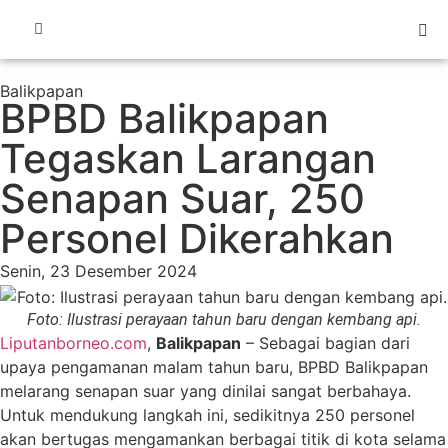
Balikpapan
BPBD Balikpapan
Tegaskan Larangan
Senapan Suar, 250
Personel Dikerahkan
Senin, 23 Desember 2024
Foto: Ilustrasi perayaan tahun baru dengan kembang api.
Liputanborneo.com
,
Balikpapan
– Sebagai bagian dari
upaya pengamanan malam tahun baru, BPBD Balikpapan
melarang senapan suar yang dinilai sangat berbahaya.
Untuk mendukung langkah ini, sedikitnya 250 personel
akan bertugas mengamankan berbagai titik di kota selama