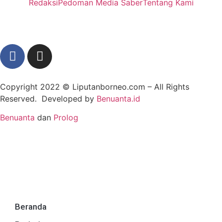
Redaksi
Pedoman Media Saber
Tentang Kami
Copyright 2022 ©
Liputanborneo.com
– All Rights
Reserved. Developed by
Benuanta.id
Benuanta
dan
Prolog
Beranda