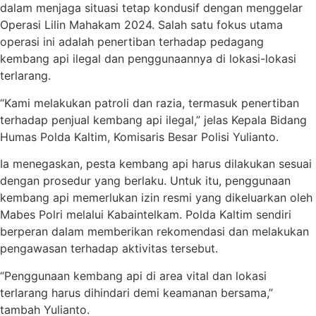
dalam menjaga situasi tetap kondusif dengan menggelar
Operasi Lilin Mahakam 2024. Salah satu fokus utama
operasi ini adalah penertiban terhadap pedagang
kembang api ilegal dan penggunaannya di lokasi-lokasi
terlarang.
“Kami melakukan patroli dan razia, termasuk penertiban
terhadap penjual kembang api ilegal,” jelas Kepala Bidang
Humas Polda Kaltim, Komisaris Besar Polisi Yulianto.
Ia menegaskan, pesta kembang api harus dilakukan sesuai
dengan prosedur yang berlaku. Untuk itu, penggunaan
kembang api memerlukan izin resmi yang dikeluarkan oleh
Mabes Polri melalui Kabaintelkam. Polda Kaltim sendiri
berperan dalam memberikan rekomendasi dan melakukan
pengawasan terhadap aktivitas tersebut.
“Penggunaan kembang api di area vital dan lokasi
terlarang harus dihindari demi keamanan bersama,”
tambah Yulianto.