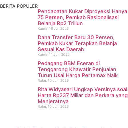
Kamis, 16 Juli 2026
BERITA POPULER
Pendapatan Kukar Diproyeksi Hanya
75 Persen, Pemkab Rasionalisasi
Belanja Rp2 Triliun
Kamis, 16 Juli 2026
Dana Transfer Baru 30 Persen,
Pemkab Kukar Terapkan Belanja
Sesuai Kas Daerah
Kamis, 11 Juni 2026
Pedagang BBM Eceran di
Tenggarong Khawatir Penjualan
Turun Usai Harga Pertamax Naik
Rabu, 10 Juni 2026
Rita Widyasari Ungkap Versinya soal
Harta Rp237 Miliar dan Perkara yang
Menjeratnya
Rabu, 10 Juni 2026