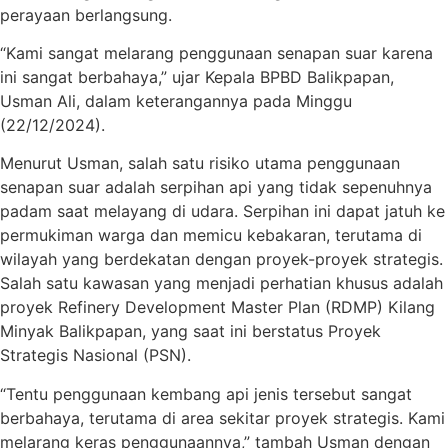
perayaan berlangsung.
“Kami sangat melarang penggunaan senapan suar karena
ini sangat berbahaya,” ujar Kepala BPBD Balikpapan,
Usman Ali, dalam keterangannya pada Minggu
(22/12/2024).
Menurut Usman, salah satu risiko utama penggunaan
senapan suar adalah serpihan api yang tidak sepenuhnya
padam saat melayang di udara. Serpihan ini dapat jatuh ke
permukiman warga dan memicu kebakaran, terutama di
wilayah yang berdekatan dengan proyek-proyek strategis.
Salah satu kawasan yang menjadi perhatian khusus adalah
proyek Refinery Development Master Plan (RDMP) Kilang
Minyak Balikpapan, yang saat ini berstatus Proyek
Strategis Nasional (PSN).
“Tentu penggunaan kembang api jenis tersebut sangat
berbahaya, terutama di area sekitar proyek strategis. Kami
melarang keras penggunaannya,” tambah Usman dengan