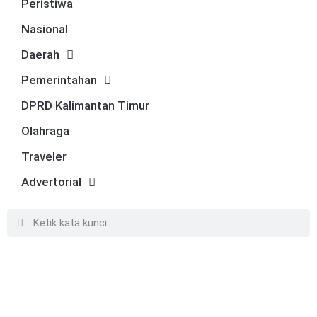
Peristiwa
Nasional
Daerah
Pemerintahan
DPRD Kalimantan Timur
Olahraga
Traveler
Advertorial