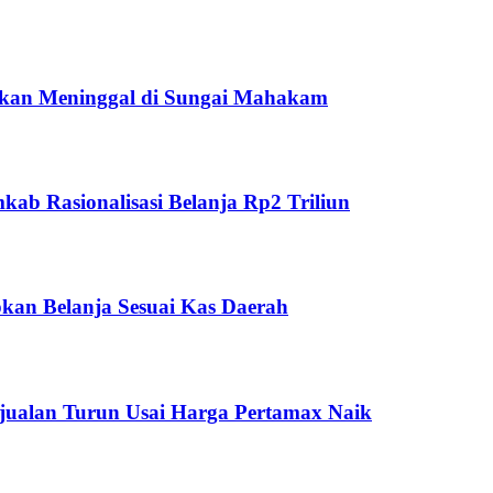
ukan Meninggal di Sungai Mahakam
ab Rasionalisasi Belanja Rp2 Triliun
kan Belanja Sesuai Kas Daerah
jualan Turun Usai Harga Pertamax Naik