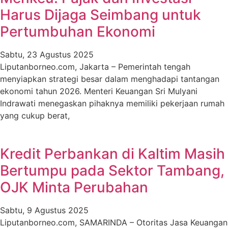
Harus Dijaga Seimbang untuk
Pertumbuhan Ekonomi
Sabtu, 23 Agustus 2025
Liputanborneo.com, Jakarta – Pemerintah tengah
menyiapkan strategi besar dalam menghadapi tantangan
ekonomi tahun 2026. Menteri Keuangan Sri Mulyani
Indrawati menegaskan pihaknya memiliki pekerjaan rumah
yang cukup berat,
Kredit Perbankan di Kaltim Masih
Bertumpu pada Sektor Tambang,
OJK Minta Perubahan
Sabtu, 9 Agustus 2025
Liputanborneo.com, SAMARINDA – Otoritas Jasa Keuangan