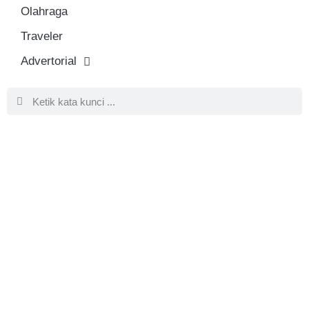
Olahraga
Traveler
Advertorial