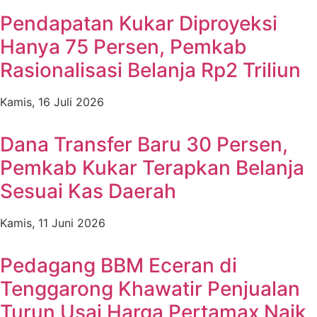
Pendapatan Kukar Diproyeksi
Hanya 75 Persen, Pemkab
Rasionalisasi Belanja Rp2 Triliun
Kamis, 16 Juli 2026
Dana Transfer Baru 30 Persen,
Pemkab Kukar Terapkan Belanja
Sesuai Kas Daerah
Kamis, 11 Juni 2026
Pedagang BBM Eceran di
Tenggarong Khawatir Penjualan
Turun Usai Harga Pertamax Naik