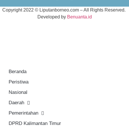
Copyright 2022 ©
Liputanborneo.com
– All Rights Reserved.
Developed by
Benuanta.id
Beranda
Peristiwa
Nasional
Daerah
Pemerintahan
DPRD Kalimantan Timur