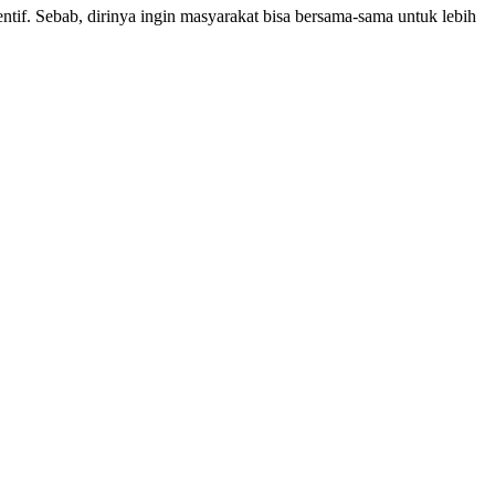
tif. Sebab, dirinya ingin masyarakat bisa bersama-sama untuk lebih