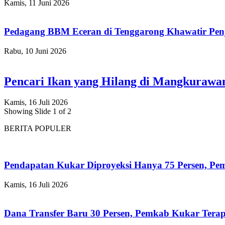
Kamis, 11 Juni 2026
Pedagang BBM Eceran di Tenggarong Khawatir Pen
Rabu, 10 Juni 2026
Pencari Ikan yang Hilang di Mangkuraw
Kamis, 16 Juli 2026
Showing Slide 1 of 2
BERITA POPULER
Pendapatan Kukar Diproyeksi Hanya 75 Persen, Pemk
Kamis, 16 Juli 2026
Dana Transfer Baru 30 Persen, Pemkab Kukar Terap