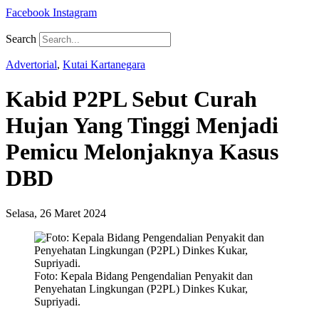
Facebook
Instagram
Search
Advertorial
,
Kutai Kartanegara
Kabid P2PL Sebut Curah
Hujan Yang Tinggi Menjadi
Pemicu Melonjaknya Kasus
DBD
Selasa, 26 Maret 2024
Foto: Kepala Bidang Pengendalian Penyakit dan
Penyehatan Lingkungan (P2PL) Dinkes Kukar,
Supriyadi.