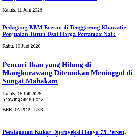
Kamis, 11 Juni 2026
Pedagang BBM Eceran di Tenggarong Khawatir
Penjualan Turun Usai Harga Pertamax Naik
Rabu, 10 Juni 2026
Pencari Ikan yang Hilang di
Mangkurawang Ditemukan Meninggal di
Sungai Mahakam
Kamis, 16 Juli 2026
Showing Slide 1 of 2
BERITA POPULER
Pendapatan Kukar Diproyeksi Hanya 75 Persen,