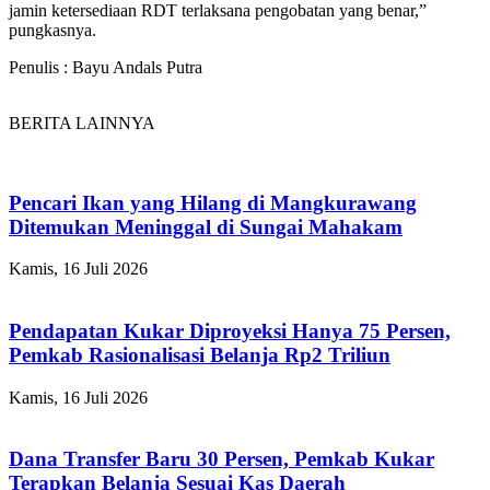
jamin ketersediaan RDT terlaksana pengobatan yang benar,”
pungkasnya.
Penulis : Bayu Andals Putra
BERITA LAINNYA
Pencari Ikan yang Hilang di Mangkurawang
Ditemukan Meninggal di Sungai Mahakam
Kamis, 16 Juli 2026
Pendapatan Kukar Diproyeksi Hanya 75 Persen,
Pemkab Rasionalisasi Belanja Rp2 Triliun
Kamis, 16 Juli 2026
Dana Transfer Baru 30 Persen, Pemkab Kukar
Terapkan Belanja Sesuai Kas Daerah