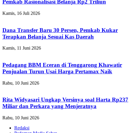
Pemkab Rasionalisasi Belanja Rp2 Triliun
Kamis, 16 Juli 2026
Dana Transfer Baru 30 Persen, Pemkab Kukar
Terapkan Belanja Sesuai Kas Daerah
Kamis, 11 Juni 2026
Pedagang BBM Eceran di Tenggarong Khawatir
Penjualan Turun Usai Harga Pertamax Naik
Rabu, 10 Juni 2026
Rita Widyasari Ungkap Versinya soal Harta Rp237
Miliar dan Perkara yang Menjeratnya
Rabu, 10 Juni 2026
Redaksi