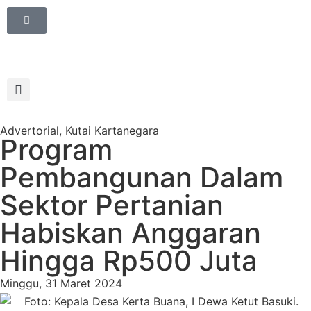
Advertorial
,
Kutai Kartanegara
Program
Pembangunan Dalam
Sektor Pertanian
Habiskan Anggaran
Hingga Rp500 Juta
Minggu, 31 Maret 2024