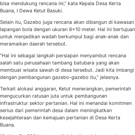
bisa mendukung rencana ini,” kata Kepala Desa Kerta
Buana, I Dewa Ketut Basuki.
Selain itu, Gazebo juga rencana akan dibangun di kawasan
lapangan bola dengan ukuran 8×10 meter. Hal ini bertujuan
untuk menjadikan wadah berkumpul bagi anak-anak dan
meramaikan daerah tersebut.
“Hal ini sebagai langkah persiapan menyambut rencana
salah satu perusahaan tambang batubara yang akan
membuat wisata sawah di desa tersebut. Jadi kita imbangi
dengan pembangunan gazebo-gazebo itu,” jelasnya.
Terkait alokasi anggaran, Ketut menerangkan, pemerintah
mengucurkan ratusan juta untuk pembangunan
infrastruktur sektor pertanian. Hal ini menandai komitmen
serius dari pemerintah desa dalam meningkatkan
kesejahteraan dan kemajuan pertanian di Desa Kerta
Buana.