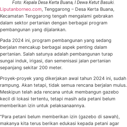
Foto: Kepala Desa Kerta Buana, I Dewa Ketut Basuki.
Liputanborneo.com
, Tenggarong – Desa Kerta Buana,
Kecamatan Tenggarong tengah mengalami gebrakan
dalam sektor pertanian dengan berbagai program
pembangunan yang dijalankan.
Pada 2024 ini, program pembangunan yang sedang
berjalan mencakup berbagai aspek penting dalam
pertanian. Salah satunya adalah pembangunan turap
sungai induk, irigasi, dan semenisasi jalan pertanian
sepanjang sekitar 200 meter.
Proyek-proyek yang dikerjakan awal tahun 2024 ini, sudah
rampung. Akan tetapi, tidak semua rencana berjalan mulus.
Meskipun telah ada rencana untuk membangun gazebo
kecil di lokasi tertentu, tetapi masih ada petani belum
memberikan izin untuk pelaksanaannya.
“Para petani belum memberikan izin (gazebo di sawah),
makanya kita terus berikan edukasi kepada petani agar