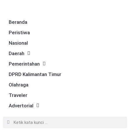
Beranda
Peristiwa
Nasional
Daerah
Pemerintahan
DPRD Kalimantan Timur
Olahraga
Traveler
Advertorial