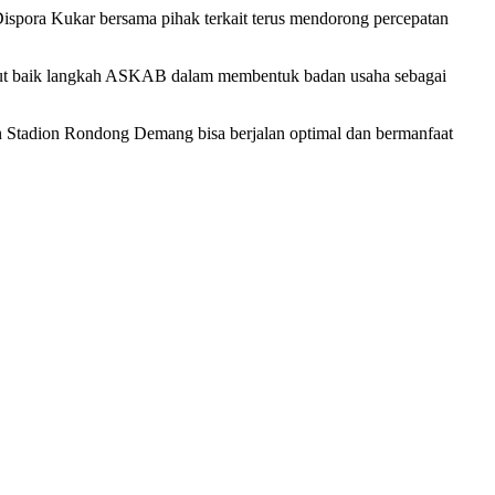
ispora Kukar bersama pihak terkait terus mendorong percepatan
mbut baik langkah ASKAB dalam membentuk badan usaha sebagai
 Stadion Rondong Demang bisa berjalan optimal dan bermanfaat