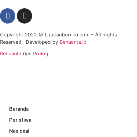
Copyright 2022 ©
Liputanborneo.com
– All Rights
Reserved. Developed by
Benuanta.id
Benuanta
dan
Prolog
Beranda
Peristiwa
Nasional