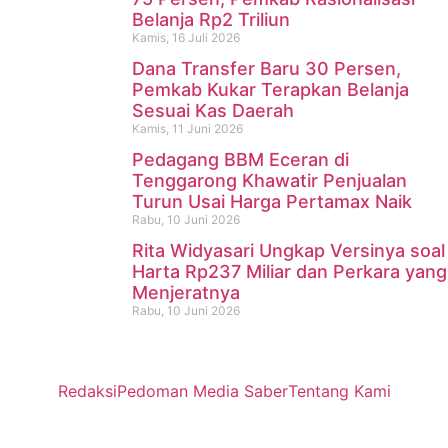
Belanja Rp2 Triliun
Kamis, 16 Juli 2026
Dana Transfer Baru 30 Persen,
Pemkab Kukar Terapkan Belanja
Sesuai Kas Daerah
Kamis, 11 Juni 2026
Pedagang BBM Eceran di
Tenggarong Khawatir Penjualan
Turun Usai Harga Pertamax Naik
Rabu, 10 Juni 2026
Rita Widyasari Ungkap Versinya soal
Harta Rp237 Miliar dan Perkara yang
Menjeratnya
Rabu, 10 Juni 2026
Redaksi
Pedoman Media Saber
Tentang Kami