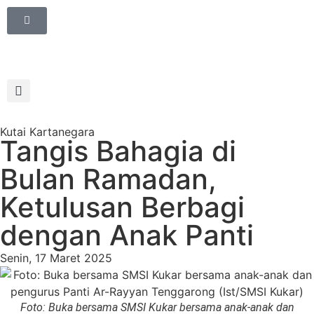
Kutai Kartanegara
Tangis Bahagia di
Bulan Ramadan,
Ketulusan Berbagi
dengan Anak Panti
Senin, 17 Maret 2025
Foto: Buka bersama SMSI Kukar bersama anak-anak dan