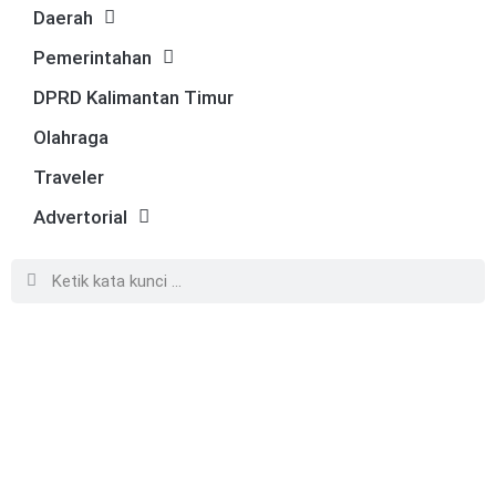
Daerah
Pemerintahan
DPRD Kalimantan Timur
Olahraga
Traveler
Advertorial