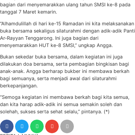
bagian dari menyemarakkan ulang tahun SMSI ke-8 pada
tanggal 7 Maret kemarin.
“Alhamdulillah di hari ke-15 Ramadan ini kita melaksanakan
buka bersama sekaligus silaturahmi dengan adik-adik Panti
Ar-Rayyan Tenggarong. Ini juga bagian dari
menyemarakkan HUT ke-8 SMSI,” ungkap Angga.
Bukan sekedar buka bersama, dalam kegiatan ini juga
dilakukan doa bersama, serta pembagian bingkisan bagi
anak-anak. Angga berharap bukber ini membawa berkah
bagi semuanya, serta menjadi awal dari silaturahmi
berkepanjangan.
“Semoga kegiatan ini membawa berkah bagi kita semua,
dan kita harap adik-adik ini semua semakin soleh dan
solehah, sukses serta sehat selalu,” pintanya. (*)