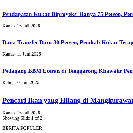
Pendapatan Kukar Diproyeksi Hanya 75 Persen, Pemk
Kamis, 16 Juli 2026
Dana Transfer Baru 30 Persen, Pemkab Kukar Terap
Kamis, 11 Juni 2026
Pedagang BBM Eceran di Tenggarong Khawatir Pen
Rabu, 10 Juni 2026
Pencari Ikan yang Hilang di Mangkuraw
Kamis, 16 Juli 2026
Showing Slide 1 of 2
BERITA POPULER